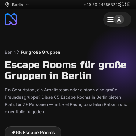
🇩🇪
Berlin
+49 89 248858220
Berlin
Für große Gruppen
Escape Rooms für große
Gruppen in Berlin
Ein Geburtstag, ein Arbeitsteam oder einfach eine große
Freundesgruppe? Diese 65 Escape Rooms in Berlin bieten
Platz für 7+ Personen — mit viel Raum, parallelen Rätseln und
einer Rolle für jeden.
🎉
65 Escape Rooms