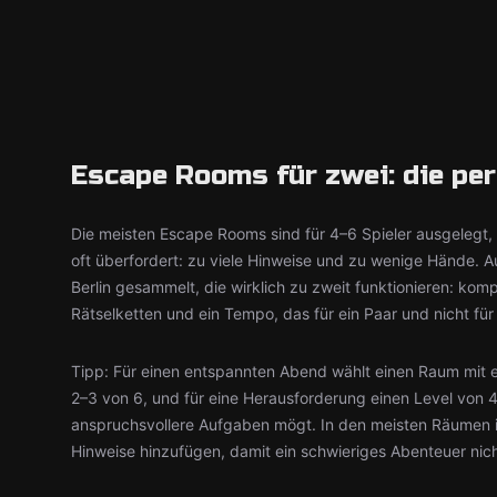
Escape Rooms für zwei: die per
Die meisten Escape Rooms sind für 4–6 Spieler ausgelegt, 
oft überfordert: zu viele Hinweise und zu wenige Hände. A
Berlin gesammelt, die wirklich zu zweit funktionieren: kom
Rätselketten und ein Tempo, das für ein Paar und nicht für
Tipp: Für einen entspannten Abend wählt einen Raum mit 
2–3 von 6, und für eine Herausforderung einen Level von 4
anspruchsvollere Aufgaben mögt. In den meisten Räumen in 
Hinweise hinzufügen, damit ein schwieriges Abenteuer nic