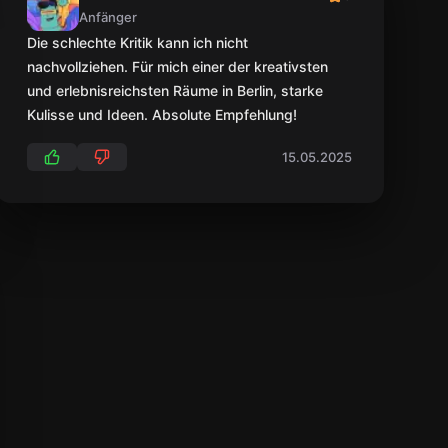
Anfänger
Die schlechte Kritik kann ich nicht
nachvollziehen. Für mich einer der kreativsten
und erlebnisreichsten Räume in Berlin, starke
Kulisse und Ideen. Absolute Empfehlung!
15.05.2025