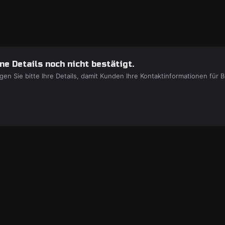
e Details noch nicht bestätigt.
gen Sie bitte Ihre Details, damit Kunden Ihre Kontaktinformationen fü