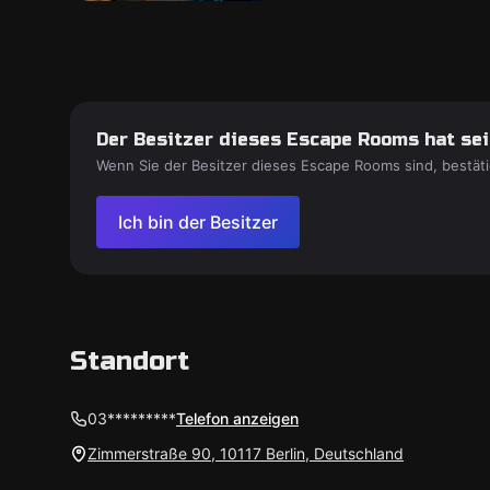
Der Besitzer dieses Escape Rooms hat sein
Wenn Sie der Besitzer dieses Escape Rooms sind, bestäti
Ich bin der Besitzer
Standort
03*********
Telefon anzeigen
Zimmerstraße 90, 10117 Berlin, Deutschland