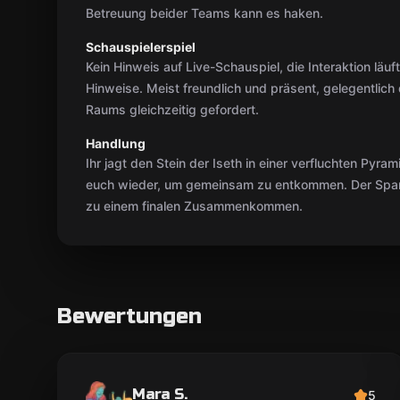
Betreuung beider Teams kann es haken.
Schauspielerspiel
Kein Hinweis auf Live-Schauspiel, die Interaktion lä
Hinweise. Meist freundlich und präsent, gelegentlich
Raums gleichzeitig gefordert.
Handlung
Ihr jagt den Stein der Iseth in einer verfluchten Pyram
euch wieder, um gemeinsam zu entkommen. Der Span
zu einem finalen Zusammenkommen.
Bewertungen
Mara S.
5