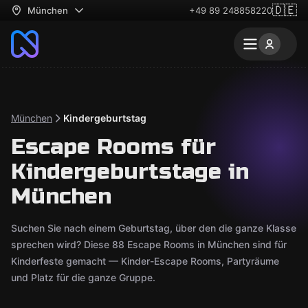
🇩🇪
München
+49 89 248858220
München
Kindergeburtstag
Escape Rooms für
Kindergeburtstage in
München
Suchen Sie nach einem Geburtstag, über den die ganze Klasse
sprechen wird? Diese 88 Escape Rooms in München sind für
Kinderfeste gemacht — Kinder-Escape Rooms, Partyräume
und Platz für die ganze Gruppe.