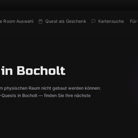
e Room Auswahl
Quest als Geschenk
Kartensuche
Für
in Bocholt
inem physischen Raum nicht gebaut werden können:
Quests in Bocholt — finden Sie Ihre nächste