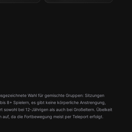
sgezeichnete Wahl für gemischte Gruppen: Sitzungen
bis 8+ Spielern, es gibt keine körperliche Anstrengung,
t sowohl bei 12-Jährigen als auch bei Großeltern. Übelkeit
n auf, da die Fortbewegung meist per Teleport erfolgt.