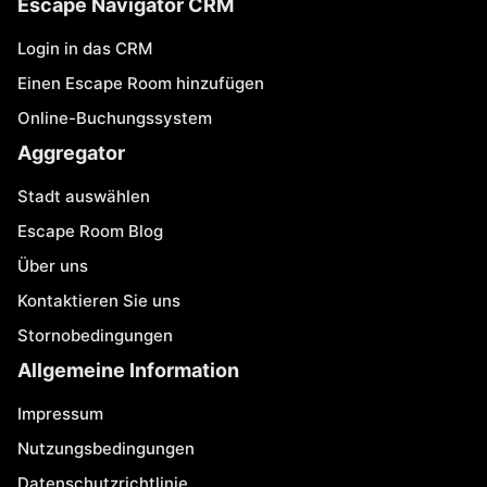
Escape Navigator CRM
Login in das CRM
Einen Escape Room hinzufügen
Online-Buchungssystem
Aggregator
Stadt auswählen
Escape Room Blog
Über uns
Kontaktieren Sie uns
Stornobedingungen
Allgemeine Information
Impressum
Nutzungsbedingungen
Datenschutzrichtlinie