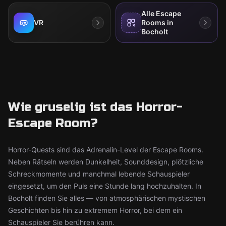
Alle Escape
VR
Rooms in
Bocholt
Wie gruselig ist das Horror-
Escape Room?
Horror-Quests sind das Adrenalin-Level der Escape Rooms.
Neben Rätseln werden Dunkelheit, Sounddesign, plötzliche
Schreckmomente und manchmal lebende Schauspieler
eingesetzt, um den Puls eine Stunde lang hochzuhalten. In
Bocholt finden Sie alles — von atmosphärischen mystischen
Geschichten bis hin zu extremem Horror, bei dem ein
Schauspieler Sie berühren kann.