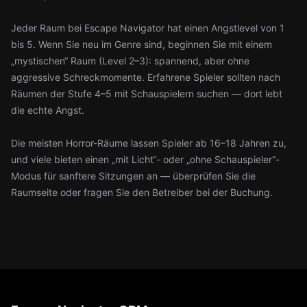
Jeder Raum bei Escape Navigator hat einen Angstlevel von 1
bis 5. Wenn Sie neu im Genre sind, beginnen Sie mit einem
„mystischen“ Raum (Level 2–3): spannend, aber ohne
aggressive Schreckmomente. Erfahrene Spieler sollten nach
Räumen der Stufe 4–5 mit Schauspielern suchen — dort lebt
die echte Angst.
Die meisten Horror-Räume lassen Spieler ab 16–18 Jahren zu,
und viele bieten einen „mit Licht“- oder „ohne Schauspieler“-
Modus für sanftere Sitzungen an — überprüfen Sie die
Raumseite oder fragen Sie den Betreiber bei der Buchung.