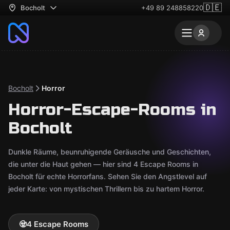
🇩🇪
Bocholt
+49 89 248858220
Bocholt
Horror
Horror-Escape-Rooms in
Bocholt
Dunkle Räume, beunruhigende Geräusche und Geschichten,
die unter die Haut gehen — hier sind 4 Escape Rooms in
Bocholt für echte Horrorfans. Sehen Sie den Angstlevel auf
jeder Karte: von mystischen Thrillern bis zu hartem Horror.
🧟
4 Escape Rooms