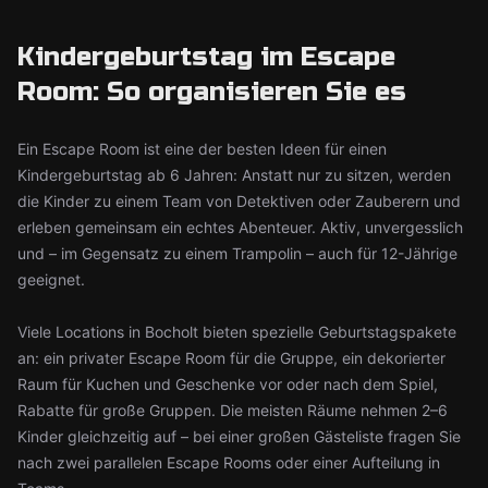
Kindergeburtstag im Escape
Room: So organisieren Sie es
Ein Escape Room ist eine der besten Ideen für einen
Kindergeburtstag ab 6 Jahren: Anstatt nur zu sitzen, werden
die Kinder zu einem Team von Detektiven oder Zauberern und
erleben gemeinsam ein echtes Abenteuer. Aktiv, unvergesslich
und – im Gegensatz zu einem Trampolin – auch für 12-Jährige
geeignet.
Viele Locations in Bocholt bieten spezielle Geburtstagspakete
an: ein privater Escape Room für die Gruppe, ein dekorierter
Raum für Kuchen und Geschenke vor oder nach dem Spiel,
Rabatte für große Gruppen. Die meisten Räume nehmen 2–6
Kinder gleichzeitig auf – bei einer großen Gästeliste fragen Sie
nach zwei parallelen Escape Rooms oder einer Aufteilung in