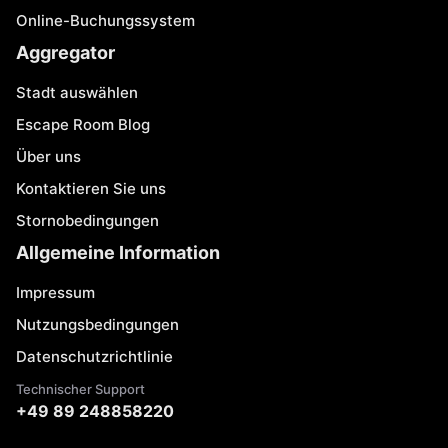
Online-Buchungssystem
Aggregator
Stadt auswählen
Escape Room Blog
Über uns
Kontaktieren Sie uns
Stornobedingungen
Allgemeine Information
Impressum
Nutzungsbedingungen
Datenschutzrichtlinie
Technischer Support
+49 89 248858220