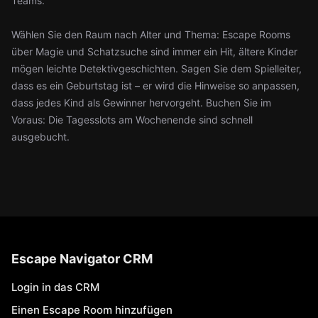
Teams.
Wählen Sie den Raum nach Alter und Thema: Escape Rooms
über Magie und Schatzsuche sind immer ein Hit, ältere Kinder
mögen leichte Detektivgeschichten. Sagen Sie dem Spielleiter,
dass es ein Geburtstag ist – er wird die Hinweise so anpassen,
dass jedes Kind als Gewinner hervorgeht. Buchen Sie im
Voraus: Die Tagesslots am Wochenende sind schnell
ausgebucht.
Escape Navigator CRM
Login in das CRM
Einen Escape Room hinzufügen