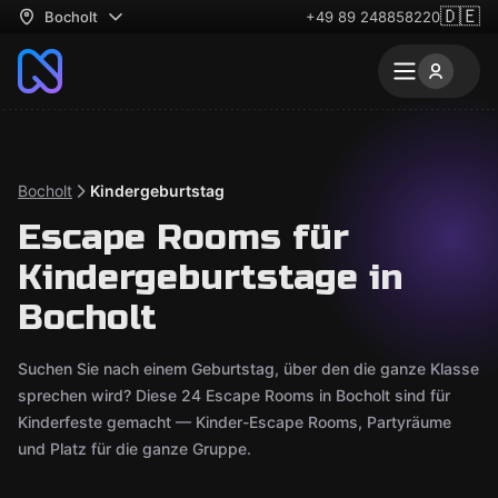
🇩🇪
Bocholt
+49 89 248858220
Bocholt
Kindergeburtstag
Escape Rooms für
Kindergeburtstage in
Bocholt
Suchen Sie nach einem Geburtstag, über den die ganze Klasse
sprechen wird? Diese 24 Escape Rooms in Bocholt sind für
Kinderfeste gemacht — Kinder-Escape Rooms, Partyräume
und Platz für die ganze Gruppe.