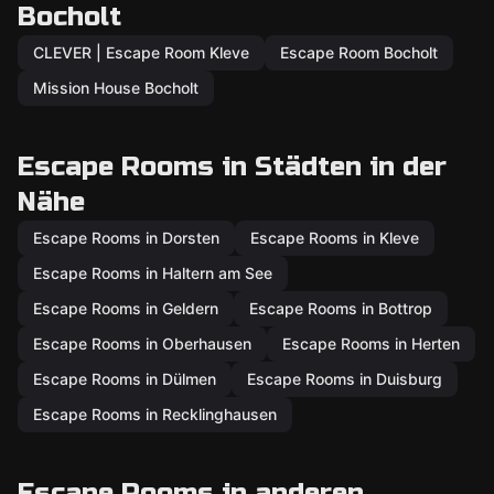
Bocholt
CLEVER | Escape Room Kleve
Escape Room Bocholt
Mission House Bocholt
Escape Rooms in Städten in der
Nähe
Escape Rooms in Dorsten
Escape Rooms in Kleve
Escape Rooms in Haltern am See
Escape Rooms in Geldern
Escape Rooms in Bottrop
Escape Rooms in Oberhausen
Escape Rooms in Herten
Escape Rooms in Dülmen
Escape Rooms in Duisburg
Escape Rooms in Recklinghausen
Escape Rooms in anderen