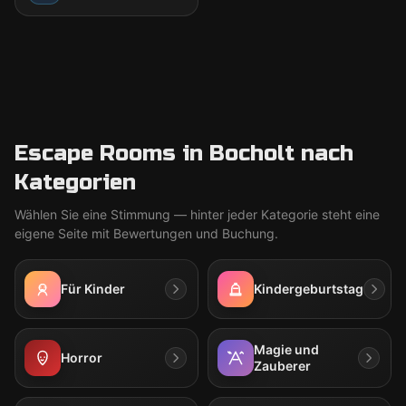
Escape Rooms in Bocholt nach
Kategorien
Wählen Sie eine Stimmung — hinter jeder Kategorie steht eine
eigene Seite mit Bewertungen und Buchung.
Für Kinder
Kindergeburtstag
Magie und
Horror
Zauberer