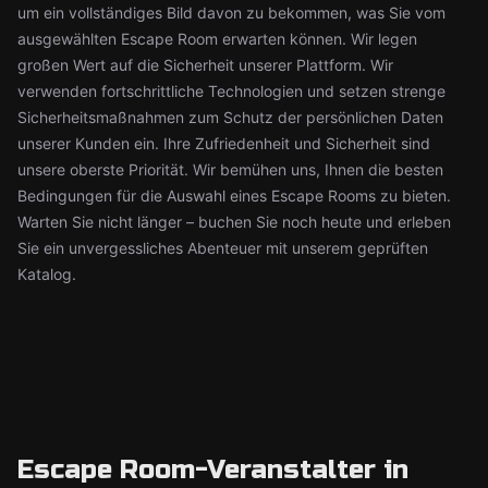
um ein vollständiges Bild davon zu bekommen, was Sie vom
ausgewählten Escape Room erwarten können. Wir legen
großen Wert auf die Sicherheit unserer Plattform. Wir
verwenden fortschrittliche Technologien und setzen strenge
Sicherheitsmaßnahmen zum Schutz der persönlichen Daten
unserer Kunden ein. Ihre Zufriedenheit und Sicherheit sind
unsere oberste Priorität. Wir bemühen uns, Ihnen die besten
Bedingungen für die Auswahl eines Escape Rooms zu bieten.
Warten Sie nicht länger – buchen Sie noch heute und erleben
Sie ein unvergessliches Abenteuer mit unserem geprüften
Katalog.
Escape Room-Veranstalter in