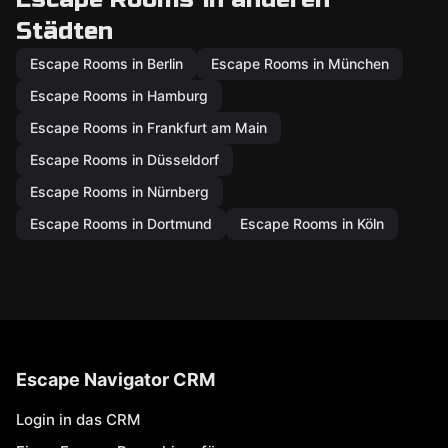
Städten
Escape Rooms in Berlin
Escape Rooms in München
Escape Rooms in Hamburg
Escape Rooms in Frankfurt am Main
Escape Rooms in Düsseldorf
Escape Rooms in Nürnberg
Escape Rooms in Dortmund
Escape Rooms in Köln
Escape Navigator CRM
Login in das CRM