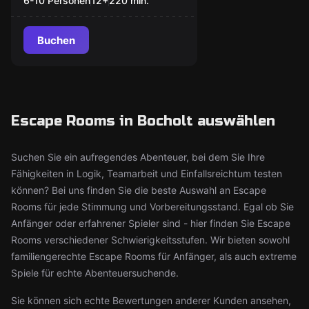
6-10 Personen
12
+
220
min.
Buchen
Escape Rooms in Bocholt auswählen
Suchen Sie ein aufregendes Abenteuer, bei dem Sie Ihre
Fähigkeiten in Logik, Teamarbeit und Einfallsreichtum testen
können? Bei uns finden Sie die beste Auswahl an Escape
Rooms für jede Stimmung und Vorbereitungsstand. Egal ob Sie
Anfänger oder erfahrener Spieler sind - hier finden Sie Escape
Rooms verschiedener Schwierigkeitsstufen. Wir bieten sowohl
familiengerechte Escape Rooms für Anfänger, als auch extreme
Spiele für echte Abenteuersuchende.
Sie können sich echte Bewertungen anderer Kunden ansehen,