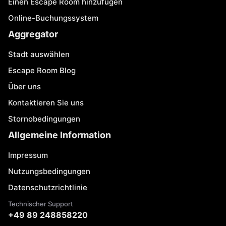
Einen Escape Room hinzufügen
Online-Buchungssystem
Aggregator
Stadt auswählen
Escape Room Blog
Über uns
Kontaktieren Sie uns
Stornobedingungen
Allgemeine Information
Impressum
Nutzungsbedingungen
Datenschutzrichtlinie
Technischer Support
+49 89 248858220