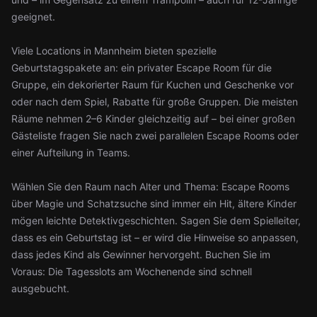
geeignet.
Viele Locations in Mannheim bieten spezielle
Geburtstagspakete an: ein privater Escape Room für die
Gruppe, ein dekorierter Raum für Kuchen und Geschenke vor
oder nach dem Spiel, Rabatte für große Gruppen. Die meisten
Räume nehmen 2–6 Kinder gleichzeitig auf – bei einer großen
Gästeliste fragen Sie nach zwei parallelen Escape Rooms oder
einer Aufteilung in Teams.
Wählen Sie den Raum nach Alter und Thema: Escape Rooms
über Magie und Schatzsuche sind immer ein Hit, ältere Kinder
mögen leichte Detektivgeschichten. Sagen Sie dem Spielleiter,
dass es ein Geburtstag ist – er wird die Hinweise so anpassen,
dass jedes Kind als Gewinner hervorgeht. Buchen Sie im
Voraus: Die Tagesslots am Wochenende sind schnell
ausgebucht.