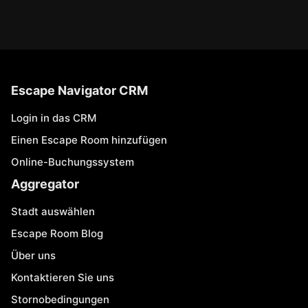
Escape Navigator CRM
Login in das CRM
Einen Escape Room hinzufügen
Online-Buchungssystem
Aggregator
Stadt auswählen
Escape Room Blog
Über uns
Kontaktieren Sie uns
Stornobedingungen