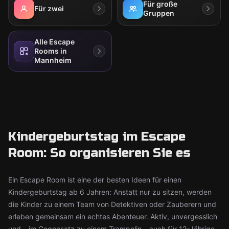
Für große
Für zwei
Gruppen
Alle Escape
Rooms in
Mannheim
Kindergeburtstag im Escape
Room: So organisieren Sie es
Ein Escape Room ist eine der besten Ideen für einen
Kindergeburtstag ab 6 Jahren: Anstatt nur zu sitzen, werden
die Kinder zu einem Team von Detektiven oder Zauberern und
erleben gemeinsam ein echtes Abenteuer. Aktiv, unvergesslich
und – im Gegensatz zu einem Trampolin – auch für 12-Jährige