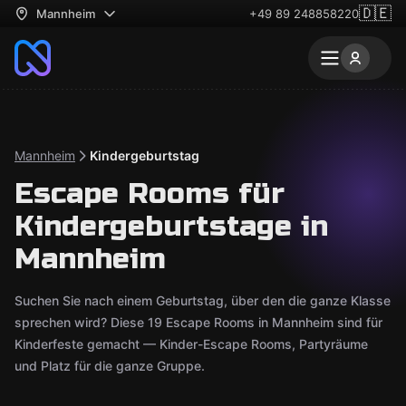
🇩🇪
Mannheim
+49 89 248858220
Mannheim
Kindergeburtstag
Escape Rooms für
Kindergeburtstage in
Mannheim
Suchen Sie nach einem Geburtstag, über den die ganze Klasse
sprechen wird? Diese 19 Escape Rooms in Mannheim sind für
Kinderfeste gemacht — Kinder-Escape Rooms, Partyräume
und Platz für die ganze Gruppe.