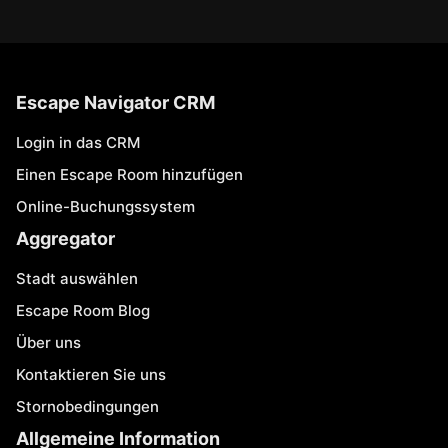
Escape Navigator CRM
Login in das CRM
Einen Escape Room hinzufügen
Online-Buchungssystem
Aggregator
Stadt auswählen
Escape Room Blog
Über uns
Kontaktieren Sie uns
Stornobedingungen
Allgemeine Information