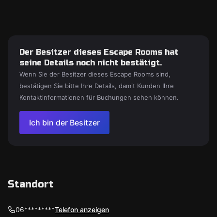
Der Besitzer dieses Escape Rooms hat
seine Details noch nicht bestätigt.
Wenn Sie der Besitzer dieses Escape Rooms sind,
bestätigen Sie bitte Ihre Details, damit Kunden Ihre
Kontaktinformationen für Buchungen sehen können.
Ich bin der Besitzer
Standort
06*********
Telefon anzeigen