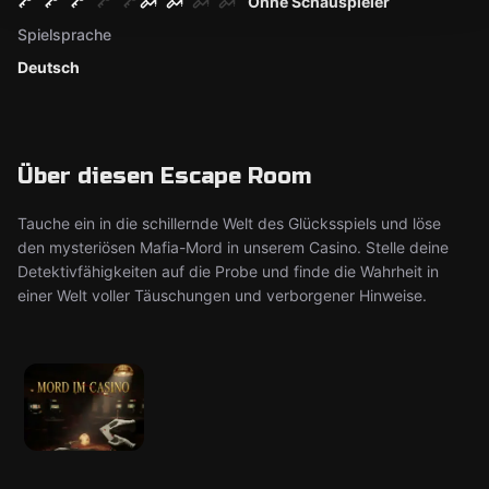
Ohne Schauspieler
Spielsprache
Deutsch
Über diesen Escape Room
Tauche ein in die schillernde Welt des Glücksspiels und löse
den mysteriösen Mafia-Mord in unserem Casino. Stelle deine
Detektivfähigkeiten auf die Probe und finde die Wahrheit in
einer Welt voller Täuschungen und verborgener Hinweise.