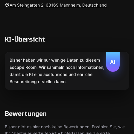
Am Steingarten 2, 68169 Mannheim, Deutschland
KI-Übersicht
Bisher haben wir nur wenige Daten zu diesem
AI
Escape Room. Wir sammeln noch Informationen,
damit die KI eine ausführliche und ehrliche
Beschreibung erstellen kann.
Bewertungen
Bisher gibt es hier noch keine Bewertungen. Erzählen Sie, wie
Ihr Abenteuer verlaufen ist – hinterlassen Sie die erste