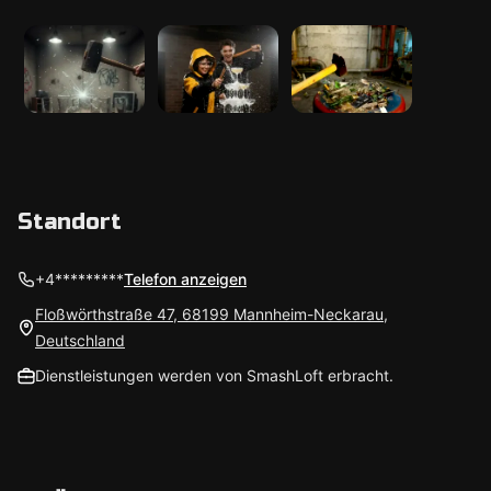
Standort
+4*********
Telefon anzeigen
Floßwörthstraße 47, 68199 Mannheim-Neckarau,
Deutschland
Dienstleistungen werden von SmashLoft erbracht.