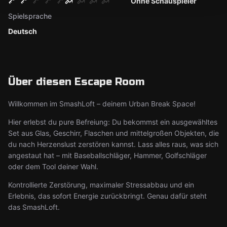
Ohne Schauspieler
Spielsprache
Deutsch
Über diesen Escape Room
Willkommen im SmashLoft – deinem Urban Break Space!
Hier erlebst du pure Befreiung: Du bekommst ein ausgewähltes
Set aus Glas, Geschirr, Flaschen und mittelgroßen Objekten, die
du nach Herzenslust zerstören kannst. Lass alles raus, was sich
angestaut hat – mit Baseballschläger, Hammer, Golfschläger
oder dem Tool deiner Wahl.
Kontrollierte Zerstörung, maximaler Stressabbau und ein
Erlebnis, das sofort Energie zurückbringt. Genau dafür steht
das SmashLoft.