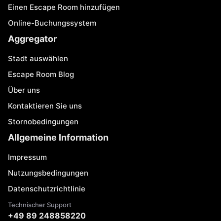
Einen Escape Room hinzufügen
Online-Buchungssystem
Aggregator
Stadt auswählen
Escape Room Blog
Über uns
Kontaktieren Sie uns
Stornobedingungen
Allgemeine Information
Impressum
Nutzungsbedingungen
Datenschutzrichtlinie
Technischer Support
+49 89 248858220