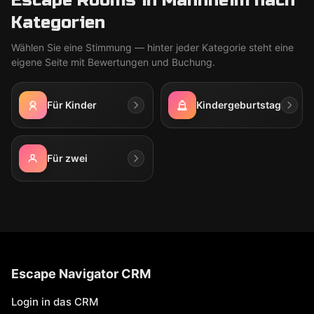
Escape Rooms in Mannheim nach
Kategorien
Wählen Sie eine Stimmung — hinter jeder Kategorie steht eine
eigene Seite mit Bewertungen und Buchung.
Für Kinder
Kindergeburtstag
Für zwei
Escape Navigator CRM
Login in das CRM