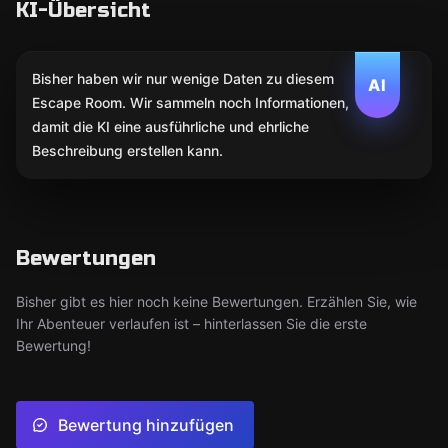
KI-Übersicht
Bisher haben wir nur wenige Daten zu diesem
AI
Escape Room. Wir sammeln noch Informationen,
damit die KI eine ausführliche und ehrliche
Beschreibung erstellen kann.
Bewertungen
Bisher gibt es hier noch keine Bewertungen. Erzählen Sie, wie
Ihr Abenteuer verlaufen ist – hinterlassen Sie die erste
Bewertung!
Bewertung hinzufügen