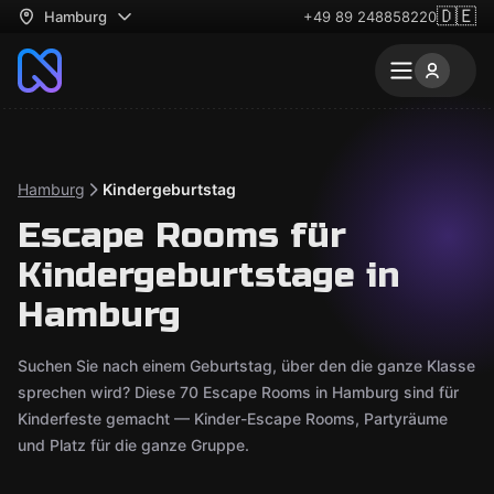
🇩🇪
Hamburg
+49 89 248858220
Hamburg
Kindergeburtstag
Escape Rooms für
Kindergeburtstage in
Hamburg
Suchen Sie nach einem Geburtstag, über den die ganze Klasse
sprechen wird? Diese 70 Escape Rooms in Hamburg sind für
Kinderfeste gemacht — Kinder-Escape Rooms, Partyräume
und Platz für die ganze Gruppe.