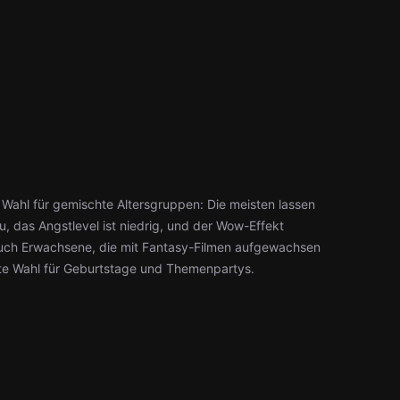
 Wahl für gemischte Altersgruppen: Die meisten lassen
, das Angstlevel ist niedrig, und der Wow-Effekt
 auch Erwachsene, die mit Fantasy-Filmen aufgewachsen
ebte Wahl für Geburtstage und Themenpartys.