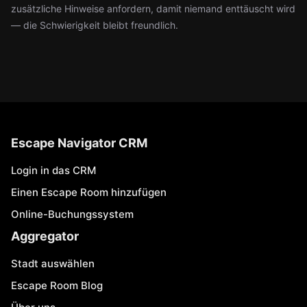
zusätzliche Hinweise anfordern, damit niemand enttäuscht wird
— die Schwierigkeit bleibt freundlich.
Escape Navigator CRM
Login in das CRM
Einen Escape Room hinzufügen
Online-Buchungssystem
Aggregator
Stadt auswählen
Escape Room Blog