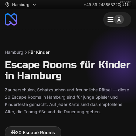
🇩🇪
Hamburg
+49 89 248858220
Hamburg
Für Kinder
Escape Rooms für Kinder
in Hamburg
Zauberschulen, Schatzsuchen und freundliche Rätsel — diese
20 Escape Rooms in Hamburg sind für junge Spieler und
Kinderfeste gemacht. Auf jeder Karte sind das empfohlene
Alter, die Teamgröße und die Dauer angegeben.
🧸
20 Escape Rooms