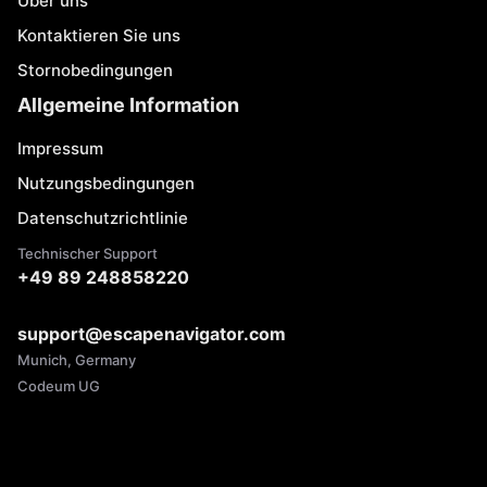
Über uns
Kontaktieren Sie uns
Stornobedingungen
Allgemeine Information
Impressum
Nutzungsbedingungen
Datenschutzrichtlinie
Technischer Support
+49 89 248858220
support@escapenavigator.com
Munich, Germany
Codeum UG