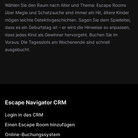
Wählen Sie den Raum nach Alter und Thema: Escape Rooms
über Magie und Schatzsuche sind immer ein Hit, ältere Kinder
mögen leichte Detektivgeschichten. Sagen Sie dem Spielleiter,
dass es ein Geburtstag ist – er wird die Hinweise so anpassen,
dass jedes Kind als Gewinner hervorgeht. Buchen Sie im
Voraus: Die Tagesslots am Wochenende sind schnell
ausgebucht.
Escape Navigator CRM
Login in das CRM
Einen Escape Room hinzufügen
Online-Buchungssystem