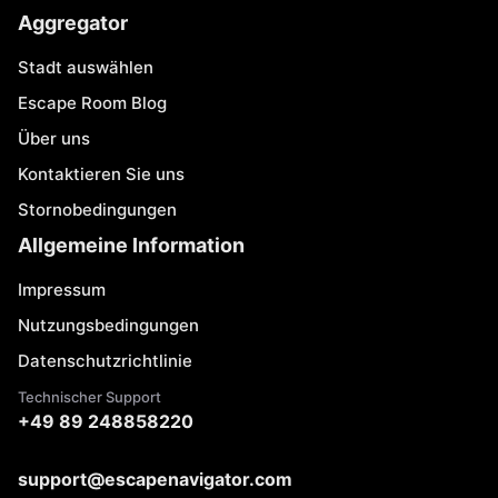
Aggregator
Stadt auswählen
Escape Room Blog
Über uns
Kontaktieren Sie uns
Stornobedingungen
Allgemeine Information
Impressum
Nutzungsbedingungen
Datenschutzrichtlinie
Technischer Support
+49 89 248858220
support@escapenavigator.com