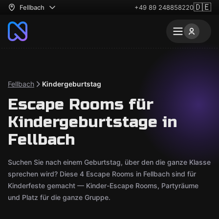
🇩🇪
Fellbach
+49 89 248858220
Fellbach
Kindergeburtstag
Escape Rooms für
Kindergeburtstage in
Fellbach
Suchen Sie nach einem Geburtstag, über den die ganze Klasse
sprechen wird? Diese 4 Escape Rooms in Fellbach sind für
Kinderfeste gemacht — Kinder-Escape Rooms, Partyräume
und Platz für die ganze Gruppe.