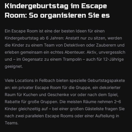
Kindergeburtstag im Escape
Room: So organisieren Sie es
Ein Escape Room ist eine der besten Ideen für einen
Kindergeburtstag ab 6 Jahren: Anstatt nur zu sitzen, werden
die Kinder zu einem Team von Detektiven oder Zauberern und
erleben gemeinsam ein echtes Abenteuer. Aktiv, unvergesslich
und – im Gegensatz zu einem Trampolin – auch für 12-Jährige
geeignet.
Viele Locations in Fellbach bieten spezielle Geburtstagspakete
an: ein privater Escape Room für die Gruppe, ein dekorierter
Raum für Kuchen und Geschenke vor oder nach dem Spiel,
Rabatte für große Gruppen. Die meisten Räume nehmen 2–6
Kinder gleichzeitig auf – bei einer großen Gästeliste fragen Sie
nach zwei parallelen Escape Rooms oder einer Aufteilung in
Teams.