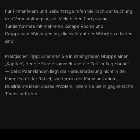
Für Firmenfeiern und Geburtstage rufen Sie nach der Buchung
den Veranstaltungsort an: Viele bieten Partyräume,
Turnierformate mit mehreren Escape Rooms und
Gruppenermäßigungen an, die nicht auf der Website zu finden
sind.
Praktischer Tipp: Ernennen Sie in einer großen Gruppe einen
„Kapitän“, der die Funde sammelt und die Zeit im Auge behält
— bei 8 Paar Händen liegt die Herausforderung nicht in der
Komplexität der Rätsel, sondern in der Kommunikation.
Duellräume lösen dieses Problem, indem sie Sie in gegnerische
Teams aufteilen.