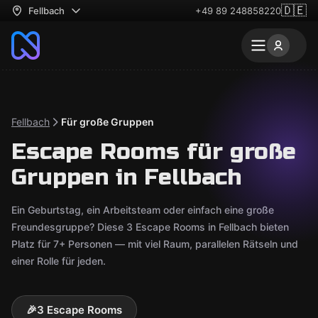
🇩🇪
Fellbach
+49 89 248858220
Fellbach
Für große Gruppen
Escape Rooms für große
Gruppen in Fellbach
Ein Geburtstag, ein Arbeitsteam oder einfach eine große
Freundesgruppe? Diese 3 Escape Rooms in Fellbach bieten
Platz für 7+ Personen — mit viel Raum, parallelen Rätseln und
einer Rolle für jeden.
🎉
3 Escape Rooms