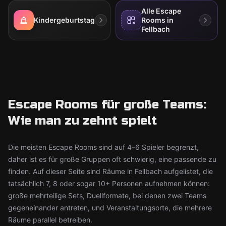
Alle Escape
Kindergeburtstag
Rooms in
Fellbach
Escape Rooms für große Teams:
Wie man zu zehnt spielt
Die meisten Escape Rooms sind auf 4–6 Spieler begrenzt,
daher ist es für große Gruppen oft schwierig, eine passende zu
finden. Auf dieser Seite sind Räume in Fellbach aufgelistet, die
tatsächlich 7, 8 oder sogar 10+ Personen aufnehmen können:
große mehrteilige Sets, Duellformate, bei denen zwei Teams
gegeneinander antreten, und Veranstaltungsorte, die mehrere
Räume parallel betreiben.