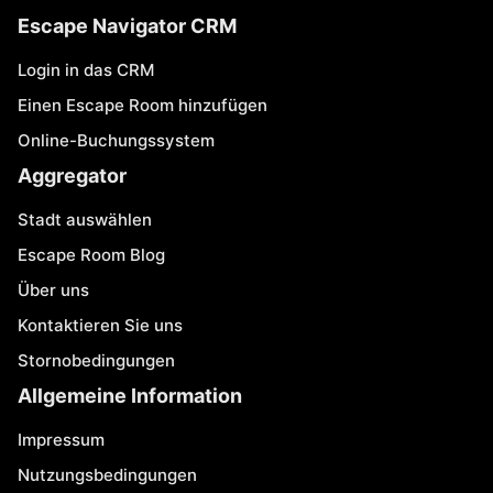
Escape Navigator CRM
Login in das CRM
Einen Escape Room hinzufügen
Online-Buchungssystem
Aggregator
Stadt auswählen
Escape Room Blog
Über uns
Kontaktieren Sie uns
Stornobedingungen
Allgemeine Information
Impressum
Nutzungsbedingungen