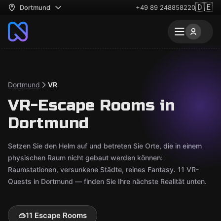
🇩🇪
Dortmund
+49 89 248858220
Dortmund
VR
VR-Escape Rooms in
Dortmund
Setzen Sie den Helm auf und betreten Sie Orte, die in einem
physischen Raum nicht gebaut werden können:
Raumstationen, versunkene Städte, reines Fantasy. 11 VR-
Quests in Dortmund — finden Sie Ihre nächste Realität unten.
🥽
11 Escape Rooms