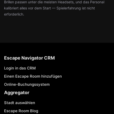
Brillen passen unter die meisten Headsets, und das Personal
kalibriert alles vor dem Start — Spielerfahrung ist nicht
erforderlich.
Escape Navigator CRM
Login in das CRM
Einen Escape Room hinzufügen
Online-Buchungssystem
Aggregator
Stadt auswählen
Escape Room Blog