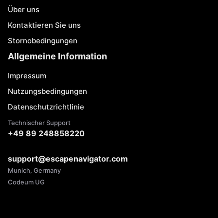
Über uns
Kontaktieren Sie uns
Stornobedingungen
Allgemeine Information
Impressum
Nutzungsbedingungen
Datenschutzrichtlinie
Technischer Support
+49 89 248858220
support@escapenavigator.com
Munich, Germany
Codeum UG