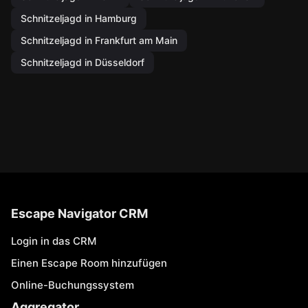
Schnitzeljagd in Hamburg
Schnitzeljagd in Frankfurt am Main
Schnitzeljagd in Düsseldorf
Escape Navigator CRM
Login in das CRM
Einen Escape Room hinzufügen
Online-Buchungssystem
Aggregator