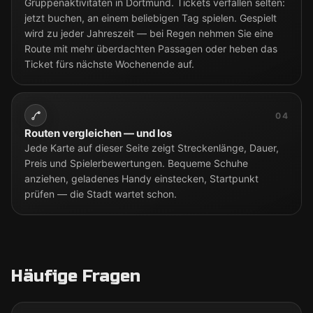
Gruppenaktivitäten in Dortmund. Tickets verfallen selten:
jetzt buchen, an einem beliebigen Tag spielen. Gespielt
wird zu jeder Jahreszeit — bei Regen nehmen Sie eine
Route mit mehr überdachten Passagen oder heben das
Ticket fürs nächste Wochenende auf.
04
Routen vergleichen — und los
Jede Karte auf dieser Seite zeigt Streckenlänge, Dauer,
Preis und Spielerbewertungen. Bequeme Schuhe
anziehen, geladenes Handy einstecken, Startpunkt
prüfen — die Stadt wartet schon.
Häufige Fragen