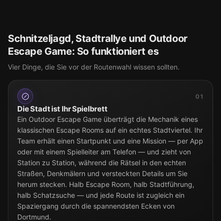
Schnitzeljagd, Stadtrallye und Outdoor
Escape Game: So funktioniert es
Vier Dinge, die Sie vor der Routenwahl wissen sollten.
01
Die Stadt ist Ihr Spielbrett
Ein Outdoor Escape Game überträgt die Mechanik eines
klassischen Escape Rooms auf ein echtes Stadtviertel. Ihr
Team erhält einen Startpunkt und eine Mission — per App
oder mit einem Spielleiter am Telefon — und zieht von
Station zu Station, während die Rätsel in den echten
Straßen, Denkmälern und versteckten Details um Sie
herum stecken. Halb Escape Room, halb Stadtführung,
halb Schatzsuche — und jede Route ist zugleich ein
Spaziergang durch die spannendsten Ecken von
Dortmund.