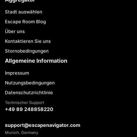
Stadt auswählen
Escape Room Blog
Über uns
Kontaktieren Sie uns
Stornobedingungen
Allgemeine Information
Impressum
Nutzungsbedingungen
Datenschutzrichtlinie
Technischer Support
+49 89 248858220
support@escapenavigator.com
Munich, Germany