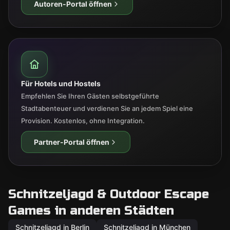
Autoren-Portal öffnen
Für Hotels und Hostels
Empfehlen Sie Ihren Gästen selbstgeführte
Stadtabenteuer und verdienen Sie an jedem Spiel eine
Provision. Kostenlos, ohne Integration.
Partner-Portal öffnen
Schnitzeljagd & Outdoor Escape
Games in anderen Städten
Schnitzeljagd in Berlin
Schnitzeljagd in München