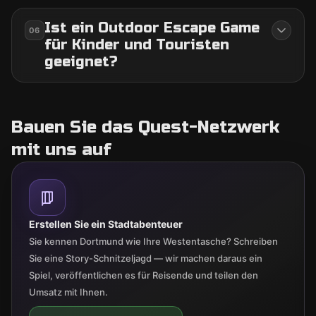
Ist ein Outdoor Escape Game
06
für Kinder und Touristen
geeignet?
Bauen Sie das Quest-Netzwerk
mit uns auf
Erstellen Sie ein Stadtabenteuer
Sie kennen Dortmund wie Ihre Westentasche? Schreiben
Sie eine Story-Schnitzeljagd — wir machen daraus ein
Spiel, veröffentlichen es für Reisende und teilen den
Umsatz mit Ihnen.