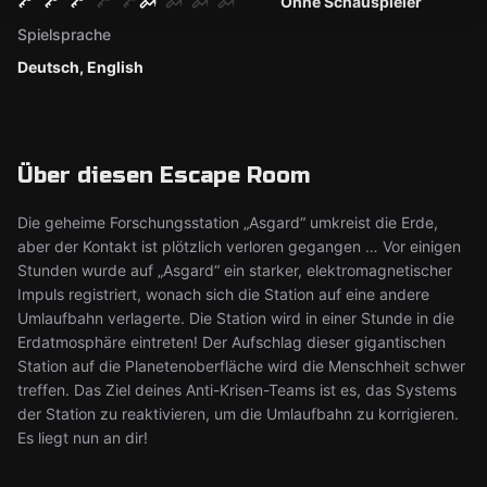
Ohne Schauspieler
Spielsprache
Deutsch, English
Über diesen Escape Room
Die geheime Forschungsstation „Asgard“ umkreist die Erde,
aber der Kontakt ist plötzlich verloren gegangen … Vor einigen
Stunden wurde auf „Asgard“ ein starker, elektromagnetischer
Impuls registriert, wonach sich die Station auf eine andere
Umlaufbahn verlagerte. Die Station wird in einer Stunde in die
Erdatmosphäre eintreten! Der Aufschlag dieser gigantischen
Station auf die Planetenoberfläche wird die Menschheit schwer
treffen. Das Ziel deines Anti-Krisen-Teams ist es, das Systems
der Station zu reaktivieren, um die Umlaufbahn zu korrigieren.
Es liegt nun an dir!