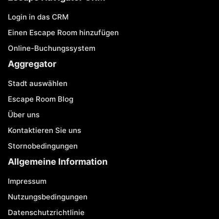
Login in das CRM
Einen Escape Room hinzufügen
Online-Buchungssystem
Aggregator
Stadt auswählen
Escape Room Blog
Über uns
Kontaktieren Sie uns
Stornobedingungen
Allgemeine Information
Impressum
Nutzungsbedingungen
Datenschutzrichtlinie