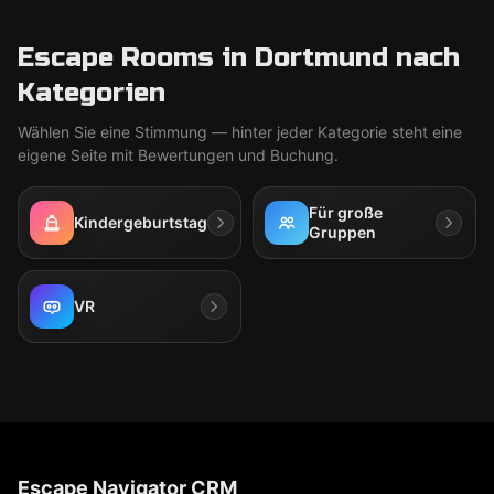
Escape Rooms in Dortmund nach
Kategorien
Wählen Sie eine Stimmung — hinter jeder Kategorie steht eine
eigene Seite mit Bewertungen und Buchung.
Für große
Kindergeburtstag
Gruppen
VR
Escape Navigator CRM