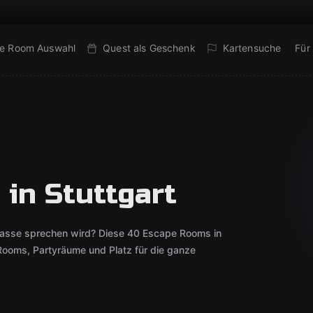
e Room Auswahl
Quest als Geschenk
Kartensuche
Für
in Stuttgart
lasse sprechen wird? Diese 40 Escape Rooms in
Rooms, Partyräume und Platz für die ganze