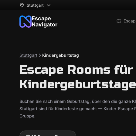
Stuttgart
Escape
Escap
Navigator
Stuttgart
Kindergeburtstag
Escape Rooms für
Kindergeburtstage 
Suchen Sie nach einem Geburtstag, über den die ganze K
Stuttgart sind für Kinderfeste gemacht — Kinder-Escape 
Gruppe.