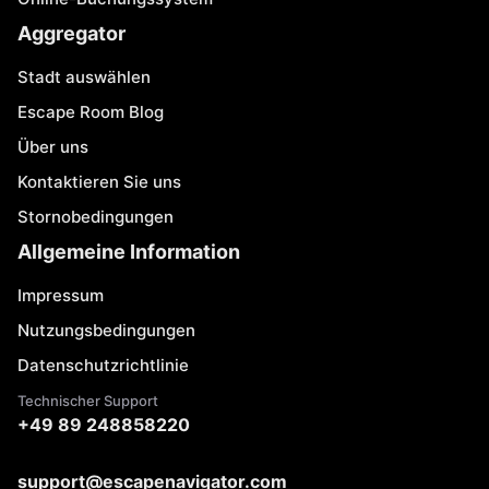
Aggregator
Stadt auswählen
Escape Room Blog
Über uns
Kontaktieren Sie uns
Stornobedingungen
Allgemeine Information
Impressum
Nutzungsbedingungen
Datenschutzrichtlinie
Technischer Support
+49 89 248858220
support@escapenavigator.com