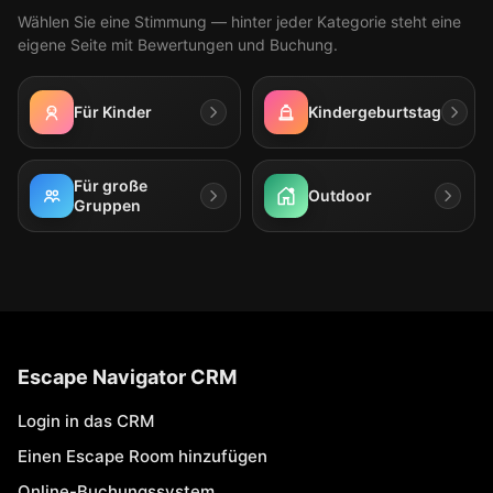
Wählen Sie eine Stimmung — hinter jeder Kategorie steht eine
eigene Seite mit Bewertungen und Buchung.
Für Kinder
Kindergeburtstag
Für große
Outdoor
Gruppen
Escape Navigator CRM
Login in das CRM
Einen Escape Room hinzufügen
Online-Buchungssystem