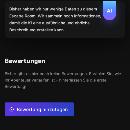
Bisher haben wir nur wenige Daten zu diesem
AI
Escape Room. Wir sammeln noch Informationen,
damit die KI eine ausführliche und ehrliche
Beschreibung erstellen kann.
Bewertungen
Bisher gibt es hier noch keine Bewertungen. Erzählen Sie, wie
Ihr Abenteuer verlaufen ist – hinterlassen Sie die erste
Bewertung!
Bewertung hinzufügen