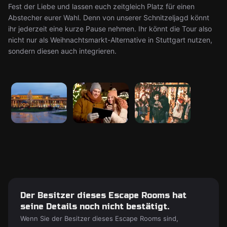
Fest der Liebe und lassen euch zeitgleich Platz für einen
Abstecher eurer Wahl. Denn von unserer Schnitzeljagd könnt
ihr jederzeit eine kurze Pause nehmen. Ihr könnt die Tour also
nicht nur als Weihnachtsmarkt-Alternative in Stuttgart nutzen,
sondern diesen auch integrieren.
Der Besitzer dieses Escape Rooms hat
seine Details noch nicht bestätigt.
Wenn Sie der Besitzer dieses Escape Rooms sind,