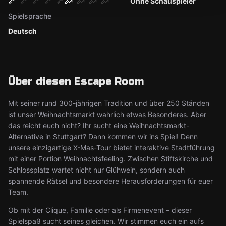
Ohne Schauspieler
Spielsprache
Deutsch
Über diesen Escape Room
Mit seiner rund 300-jährigen Tradition und über 250 Ständen
ist unser Weihnachtsmarkt wahrlich etwas Besonderes. Aber
das reicht euch nicht? Ihr sucht eine Weihnachtsmarkt-
Alternative in Stuttgart? Dann kommen wir ins Spiel! Denn
unsere einzigartige X-Mas-Tour bietet interaktive Stadtführung
mit einer Portion Weihnachtsfeeling. Zwischen Stiftskirche und
Schlossplatz wartet nicht nur Glühwein, sondern auch
spannende Rätsel und besondere Herausforderungen für euer
Team.
Ob mit der Clique, Familie oder als Firmenevent – dieser
Spielspaß sucht seines gleichen. Wir stimmen euch ein aufs