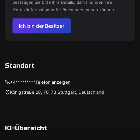
bestätigen Sie bitte Ihre Details, damit Kunden Ihre
Kontaktinformationen für Buchungen sehen können.
Ich bin der Besitzer
Standort
+4*********
Telefon anzeigen
Königstraße 28, 70173 Stuttgart, Deutschland
KI-Übersicht