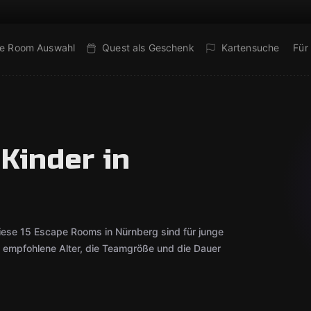
e Room Auswahl
Quest als Geschenk
Kartensuche
Für
Kinder in
iese 15 Escape Rooms in Nürnberg sind für junge
s empfohlene Alter, die Teamgröße und die Dauer