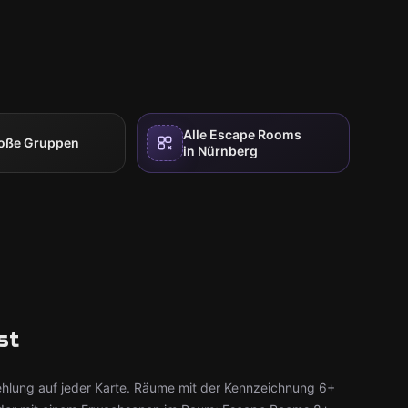
Alle Escape Rooms
roße Gruppen
in Nürnberg
st
ehlung auf jeder Karte. Räume mit der Kennzeichnung 6+