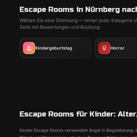
Escape Rooms in Nürnberg nac
Wählen Sie eine Stimmung — hinter jeder Kategorie s
Seite mit Bewertungen und Buchung.
Kindergeburtstag
Horror
Escape Rooms für Kinder: Alter
Kinder-Escape Rooms verwandeln Angst in Begeisterung: b