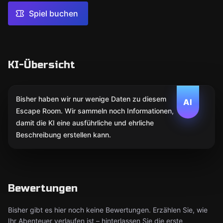
Spiel buchen
KI-Übersicht
Bisher haben wir nur wenige Daten zu diesem
AI
Escape Room. Wir sammeln noch Informationen,
damit die KI eine ausführliche und ehrliche
Beschreibung erstellen kann.
Bewertungen
Bisher gibt es hier noch keine Bewertungen. Erzählen Sie, wie
Ihr Abenteuer verlaufen ist – hinterlassen Sie die erste