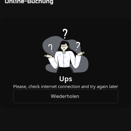
Online-Buchung