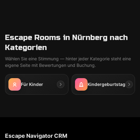
Escape Rooms in Nürnberg nach
Kategorien
Wählen Sie eine Stimmung — hinter jeder Kategorie steht eine
eigene Seite mit Bewertungen und Buchung.
Für Kinder
Kindergeburtstag
Escape Navigator CRM