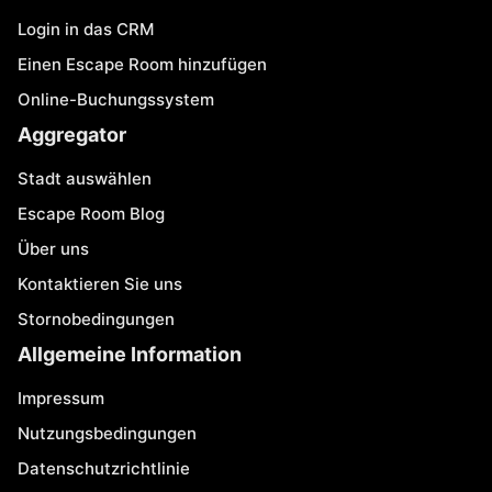
Login in das CRM
Einen Escape Room hinzufügen
Online-Buchungssystem
Aggregator
Stadt auswählen
Escape Room Blog
Über uns
Kontaktieren Sie uns
Stornobedingungen
Allgemeine Information
Impressum
Nutzungsbedingungen
Datenschutzrichtlinie