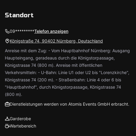
Standort
09*********
Telefon anzeigen
Königstraße 74, 90402 Nürnberg, Deutschland
Anreise mit dem Zug: - Vom Hauptbahnhof Nürnberg: Ausgang
Haupteingang, geradeaus durch die Königstorpassage,
Königstrasse 74 (800 m). Anreise mit öffentlichen
Verkehrsmitteln: - U-Bahn: Linie U1 oder U2 bis "Lorenzkirche",
Königstrasse 74 (200 m). - Straßenbahn: Linie 4 oder 6 bis
"Hauptbahnhof", durch Königstorpassage, Königstrasse 74
(800 m).
Dienstleistungen werden von Atomis Events GmbH erbracht.
Garderobe
Wartebereich