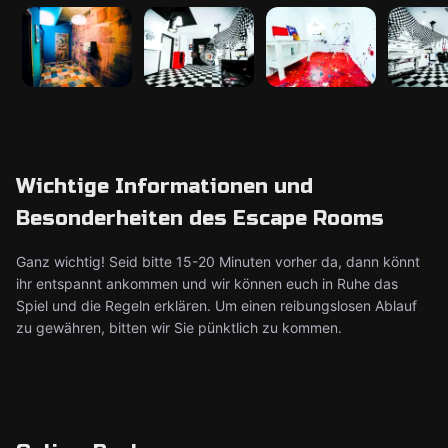
Wichtige Informationen und
Besonderheiten des Escape Rooms
Ganz wichtig! Seid bitte 15-20 Minuten vorher da, dann könnt
ihr entspannt ankommen und wir können euch in Ruhe das
Spiel und die Regeln erklären. Um einen reibungslosen Ablauf
zu gewähren, bitten wir Sie pünktlich zu kommen.