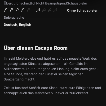
Überdurchschnittlich
Nicht Beängstigend
Schauspieler
Ohne Schauspieler
Spielsprache
Deutsch, English
Über diesen Escape Room
Ihr seid Meisterdiebe und habt es auf das neueste Werk des
angesagtesten Künstlers abgesehen – ein Gemälde im
Millionenwert. Laut eurer genauen Planung bleibt euch genau
eine Stunde, während der Künstler seinen täglichen
Spaziergang macht.
Zeit ist kostbar! Schärft eure Sinne, nutzt eure Fähigkeiten und
schnappt euch das Meisterwerk, bevor er zurückkehrt.