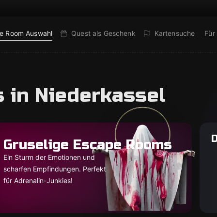
e Room Auswahl
Quest als Geschenk
Kartensuche
Für
 in Niederkassel
D
Gruselige Escape Rooms
Ein Sturm der Emotionen und
scharfen Empfindungen. Perfekt
für Adrenalin-Junkies!