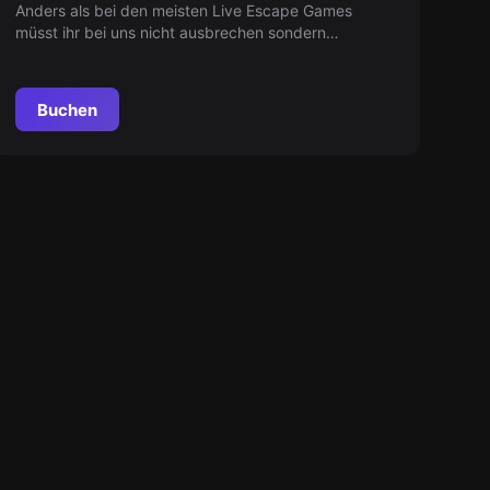
Motorrad
Anders als bei den meisten Live Escape Games
müsst ihr bei uns nicht ausbrechen sondern
“einbrechen”. Ihr wollt die Clubkasse und das
Oldtimer-Motorrad des Motorradclubs stehlen.
Buchen