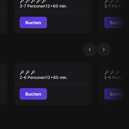
3-7 Personen
12
+
60
min.
3-7 Persone
Buchen
Buchen
Escape Room
Escape Roo
Der
Die Ges
Weihnachts(T)raum
2-6 Personen
12
+
60
min.
2-6 Persone
Buchen
Buchen