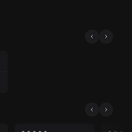
Escape Room
Escape Roo
Das kleine Casino 21
Der Stei