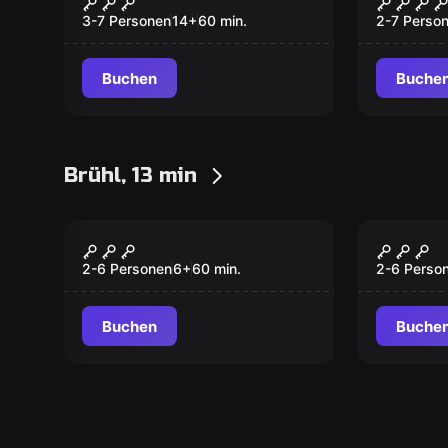
3-7 Personen
14
+
60
min.
2-7 Perso
Buchen
Buche
Brühl, 13 min
Escape Room
Escape R
Der Schatz der Mayas
Der ma
Neu
Rätsel
2-6 Personen
6
+
60
min.
2-6 Perso
Buchen
Buche