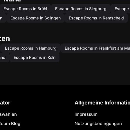
Escape Rooms in Brühl
Escape Rooms in Siegburg
Escape 
en
Escape Rooms in Solingen
Escape Rooms in Remscheid
ten
Escape Rooms in Hamburg
Escape Rooms in Frankfurt am Ma
und
Escape Rooms in Köln
ator
Allgemeine Informati
uswählen
Impressum
Room Blog
Nutzungsbedingungen