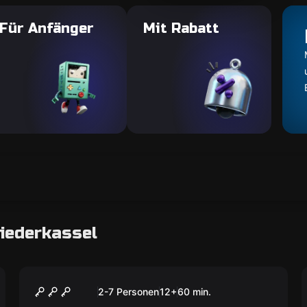
Für Anfänger
Mit Rabatt
iederkassel
Escape Room
Invasion im Kino
2-7 Personen
12
+
60
min.