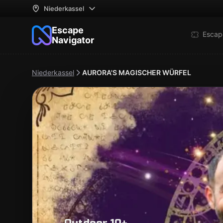
Niederkassel
Escape
Escap
Navigator
Niederkassel
AURORA'S MAGISCHER WÜRFEL