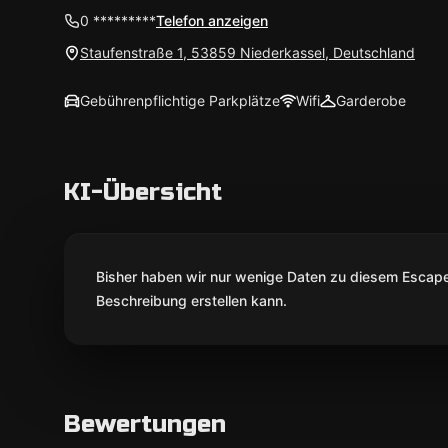
0 *********
Telefon anzeigen
Staufenstraße 1, 53859 Niederkassel, Deutschland
Gebührenpflichtige Parkplätze
Wifi
Garderobe
KI-Übersicht
Bisher haben wir nur wenige Daten zu diesem Escape 
Beschreibung erstellen kann.
Bewertungen