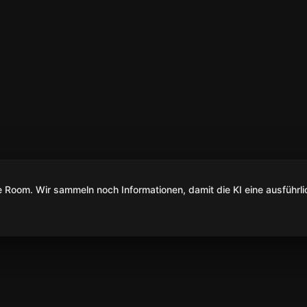
Room. Wir sammeln noch Informationen, damit die KI eine ausführli