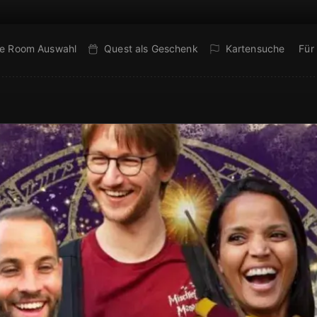
e Room Auswahl
Quest als Geschenk
Kartensuche
Für