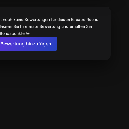
bt noch keine Bewertungen für diesen Escape Room.
lassen Sie Ihre erste Bewertung und erhalten Sie
 Bonuspunkte 🎯
Bewertung hinzufügen