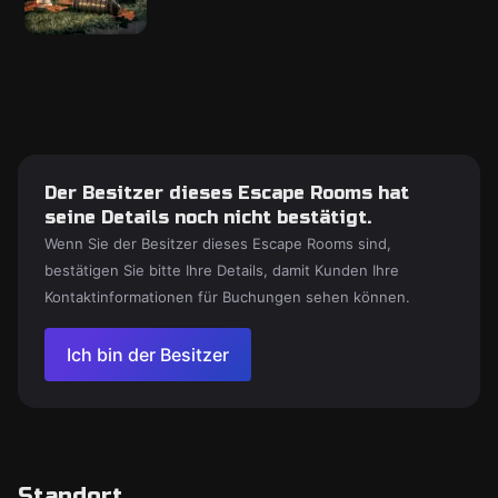
Der Besitzer dieses Escape Rooms hat
seine Details noch nicht bestätigt.
Wenn Sie der Besitzer dieses Escape Rooms sind,
bestätigen Sie bitte Ihre Details, damit Kunden Ihre
Kontaktinformationen für Buchungen sehen können.
Ich bin der Besitzer
Standort