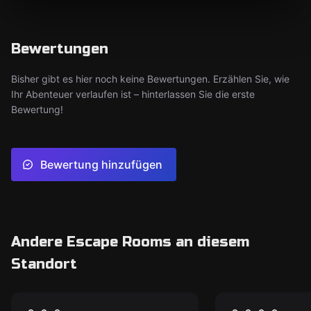
Bewertungen
Bisher gibt es hier noch keine Bewertungen. Erzählen Sie, wie
Ihr Abenteuer verlaufen ist – hinterlassen Sie die erste
Bewertung!
Bewertung hinzufügen
Andere Escape Rooms an diesem
Standort
Escape Room
Online Escape R