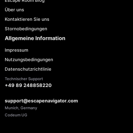
Escape Room Blog
Über uns
Kontaktieren Sie uns
Stornobedingungen
Allgemeine Information
Impressum
Nutzungsbedingungen
Datenschutzrichtlinie
Technischer Support
+49 89 248858220
support@escapenavigator.com
Munich, Germany
Codeum UG