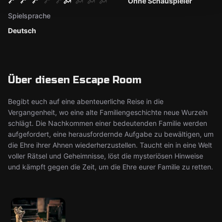
Ohne Schauspieler
Spielsprache
Deutsch
Über diesen Escape Room
Begibt euch auf eine abenteuerliche Reise in die
Vergangenheit, wo eine alte Familiengeschichte neue Wurzeln
schlägt. Die Nachkommen einer bedeutenden Familie werden
aufgefordert, eine herausfordernde Aufgabe zu bewältigen, um
die Ehre ihrer Ahnen wiederherzustellen. Taucht ein in eine Welt
voller Rätsel und Geheimnisse, löst die mysteriösen Hinweise
und kämpft gegen die Zeit, um die Ehre eurer Familie zu retten.