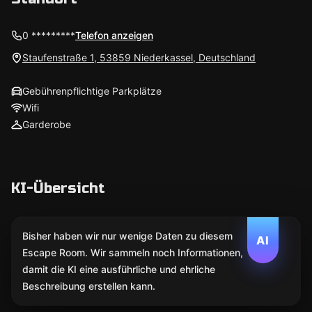
0 *********
Telefon anzeigen
Staufenstraße 1, 53859 Niederkassel, Deutschland
Gebührenpflichtige Parkplätze
Wifi
Garderobe
KI-Übersicht
Bisher haben wir nur wenige Daten zu diesem
AI
Escape Room. Wir sammeln noch Informationen,
damit die KI eine ausführliche und ehrliche
Beschreibung erstellen kann.