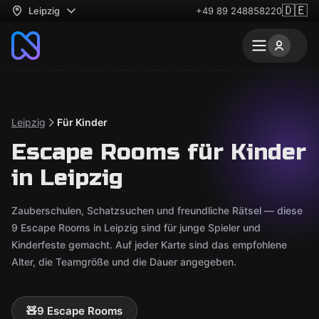
🇩🇪
Leipzig
+49 89 248858220
Leipzig
Für Kinder
Escape Rooms für Kinder
in Leipzig
Zauberschulen, Schatzsuchen und freundliche Rätsel — diese
9 Escape Rooms in Leipzig sind für junge Spieler und
Kinderfeste gemacht. Auf jeder Karte sind das empfohlene
Alter, die Teamgröße und die Dauer angegeben.
🧸
9 Escape Rooms