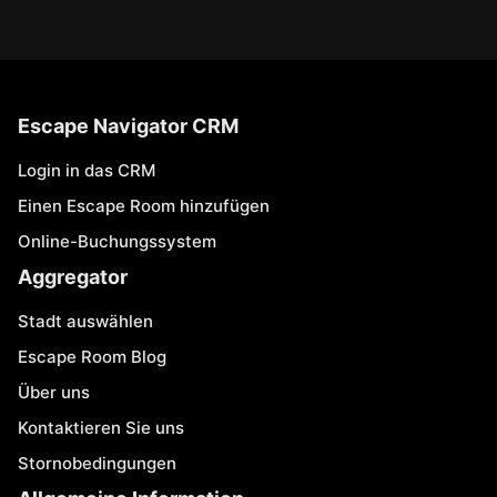
Escape Navigator CRM
Login in das CRM
Einen Escape Room hinzufügen
Online-Buchungssystem
Aggregator
Stadt auswählen
Escape Room Blog
Über uns
Kontaktieren Sie uns
Stornobedingungen