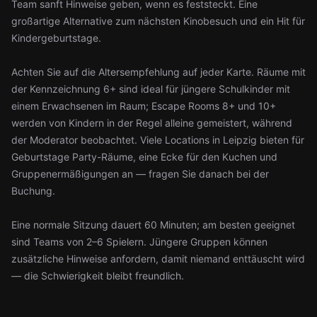
Team sanft Hinweise geben, wenn es feststeckt. Eine
großartige Alternative zum nächsten Kinobesuch und ein Hit für
Kindergeburtstage.
Achten Sie auf die Altersempfehlung auf jeder Karte. Räume mit
der Kennzeichnung 6+ sind ideal für jüngere Schulkinder mit
einem Erwachsenen im Raum; Escape Rooms 8+ und 10+
werden von Kindern in der Regel alleine gemeistert, während
der Moderator beobachtet. Viele Locations in Leipzig bieten für
Geburtstage Party-Räume, eine Ecke für den Kuchen und
Gruppenermäßigungen an — fragen Sie danach bei der
Buchung.
Eine normale Sitzung dauert 60 Minuten; am besten geeignet
sind Teams von 2–6 Spielern. Jüngere Gruppen können
zusätzliche Hinweise anfordern, damit niemand enttäuscht wird
— die Schwierigkeit bleibt freundlich.