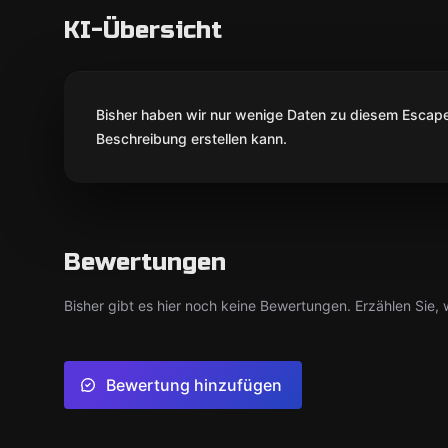
KI-Übersicht
Bisher haben wir nur wenige Daten zu diesem Escape 
Beschreibung erstellen kann.
Bewertungen
Bisher gibt es hier noch keine Bewertungen. Erzählen Sie, w
Bewertung hinzufügen