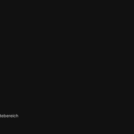
tebereich