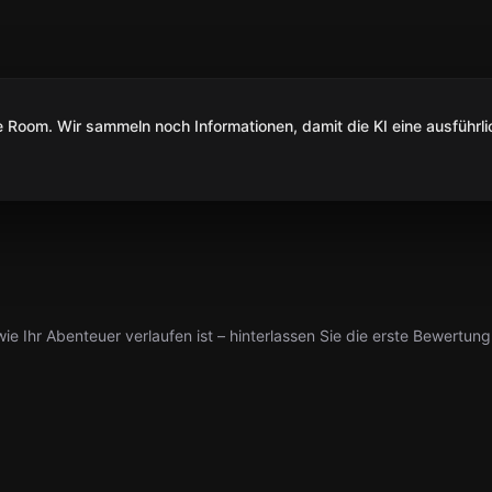
Room. Wir sammeln noch Informationen, damit die KI eine ausführli
ie Ihr Abenteuer verlaufen ist – hinterlassen Sie die erste Bewertung