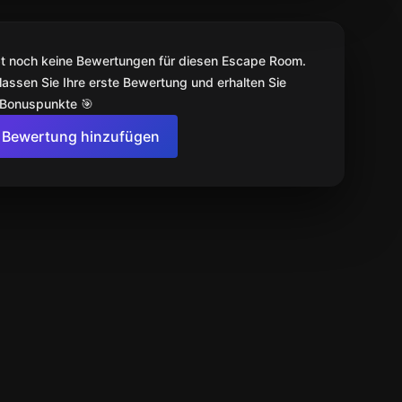
bt noch keine Bewertungen für diesen Escape Room.
lassen Sie Ihre erste Bewertung und erhalten Sie
 Bonuspunkte 🎯
Bewertung hinzufügen