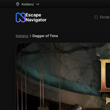
Koblenz
Escape
Escap
Navigator
Koblenz
Dagger of Time