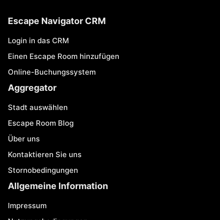
Escape Navigator CRM
Login in das CRM
Einen Escape Room hinzufügen
Online-Buchungssystem
Aggregator
Stadt auswählen
Escape Room Blog
Über uns
Kontaktieren Sie uns
Stornobedingungen
Allgemeine Information
Impressum