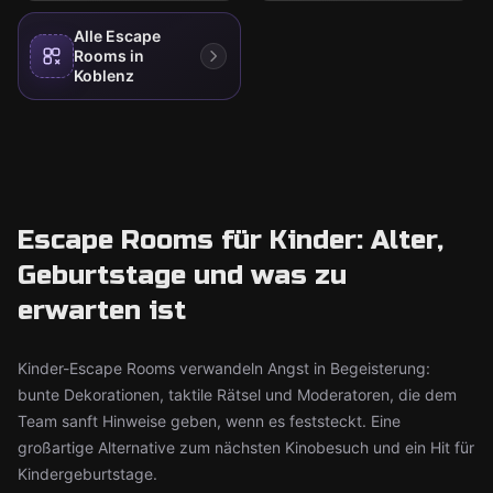
Alle Escape
Rooms in
Koblenz
Escape Rooms für Kinder: Alter,
Geburtstage und was zu
erwarten ist
Kinder-Escape Rooms verwandeln Angst in Begeisterung:
bunte Dekorationen, taktile Rätsel und Moderatoren, die dem
Team sanft Hinweise geben, wenn es feststeckt. Eine
großartige Alternative zum nächsten Kinobesuch und ein Hit für
Kindergeburtstage.