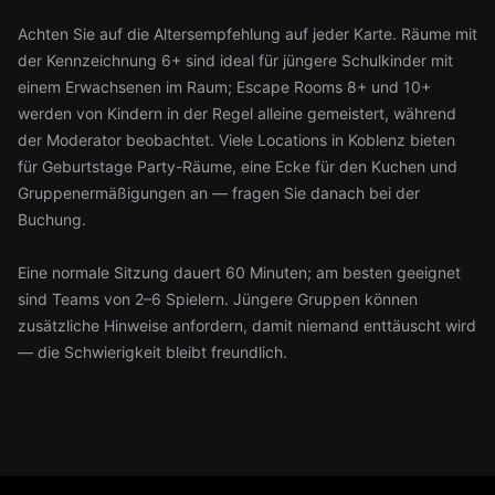
Achten Sie auf die Altersempfehlung auf jeder Karte. Räume mit
der Kennzeichnung 6+ sind ideal für jüngere Schulkinder mit
einem Erwachsenen im Raum; Escape Rooms 8+ und 10+
werden von Kindern in der Regel alleine gemeistert, während
der Moderator beobachtet. Viele Locations in Koblenz bieten
für Geburtstage Party-Räume, eine Ecke für den Kuchen und
Gruppenermäßigungen an — fragen Sie danach bei der
Buchung.
Eine normale Sitzung dauert 60 Minuten; am besten geeignet
sind Teams von 2–6 Spielern. Jüngere Gruppen können
zusätzliche Hinweise anfordern, damit niemand enttäuscht wird
— die Schwierigkeit bleibt freundlich.