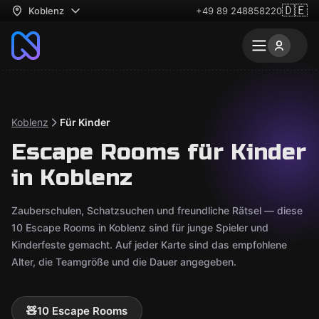
🇩🇪
Koblenz
+49 89 248858220
Koblenz
Für Kinder
Escape Rooms für Kinder
in Koblenz
Zauberschulen, Schatzsuchen und freundliche Rätsel — diese
10 Escape Rooms in Koblenz sind für junge Spieler und
Kinderfeste gemacht. Auf jeder Karte sind das empfohlene
Alter, die Teamgröße und die Dauer angegeben.
🧸
10 Escape Rooms