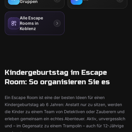
Gruppen
Alle Escape
Rooms in
Koblenz
Kindergeburtstag im Escape
Room: So organisieren Sie es
Ein Escape Room ist eine der besten Ideen für einen
Kindergeburtstag ab 6 Jahren: Anstatt nur zu sitzen, werden
die Kinder zu einem Team von Detektiven oder Zauberern und
erleben gemeinsam ein echtes Abenteuer. Aktiv, unvergesslich
und – im Gegensatz zu einem Trampolin – auch für 12-Jährige