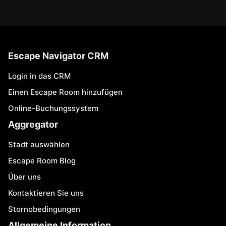
Escape Navigator CRM
Login in das CRM
Einen Escape Room hinzufügen
Online-Buchungssystem
Aggregator
Stadt auswählen
Escape Room Blog
Über uns
Kontaktieren Sie uns
Stornobedingungen
Allgemeine Information