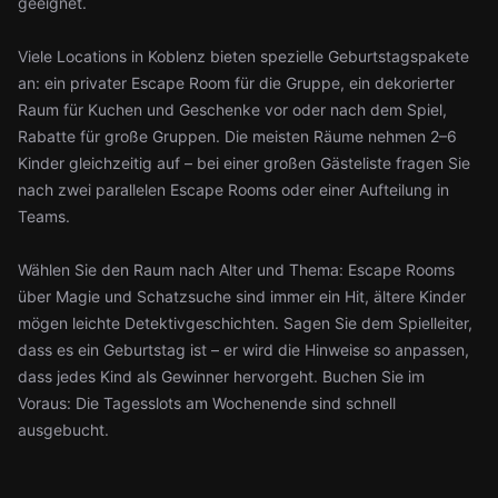
geeignet.
Viele Locations in Koblenz bieten spezielle Geburtstagspakete
an: ein privater Escape Room für die Gruppe, ein dekorierter
Raum für Kuchen und Geschenke vor oder nach dem Spiel,
Rabatte für große Gruppen. Die meisten Räume nehmen 2–6
Kinder gleichzeitig auf – bei einer großen Gästeliste fragen Sie
nach zwei parallelen Escape Rooms oder einer Aufteilung in
Teams.
Wählen Sie den Raum nach Alter und Thema: Escape Rooms
über Magie und Schatzsuche sind immer ein Hit, ältere Kinder
mögen leichte Detektivgeschichten. Sagen Sie dem Spielleiter,
dass es ein Geburtstag ist – er wird die Hinweise so anpassen,
dass jedes Kind als Gewinner hervorgeht. Buchen Sie im
Voraus: Die Tagesslots am Wochenende sind schnell
ausgebucht.