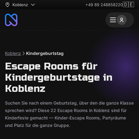
🇩🇪
Koblenz
+49 89 248858220
Koblenz
Kindergeburtstag
Escape Rooms für
Kindergeburtstage in
Koblenz
Suchen Sie nach einem Geburtstag, über den die ganze Klasse
sprechen wird? Diese 22 Escape Rooms in Koblenz sind für
Kinderfeste gemacht — Kinder-Escape Rooms, Partyräume
und Platz für die ganze Gruppe.