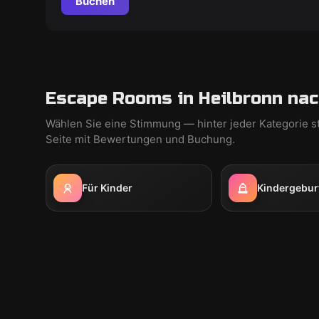
Buchen
Escape Rooms in Heilbronn nac
Wählen Sie eine Stimmung — hinter jeder Kategorie s
Seite mit Bewertungen und Buchung.
Für Kinder
Kindergebur