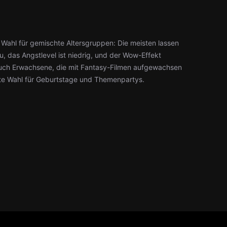
 Wahl für gemischte Altersgruppen: Die meisten lassen
, das Angstlevel ist niedrig, und der Wow-Effekt
 auch Erwachsene, die mit Fantasy-Filmen aufgewachsen
ebte Wahl für Geburtstage und Themenpartys.