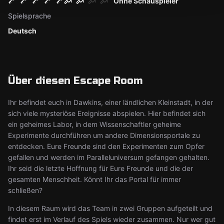
Ohne Schauspieler
Spielsprache
Deutsch
Über diesen Escape Room
Ihr befindet euch in Dawkins, einer ländlichen Kleinstadt, in der
sich viele mysteriöse Ereignisse abspielen. Hier befindet sich
ein geheimes Labor, in dem Wissenschaftler geheime
Experimente durchführen um andere Dimensionsportale zu
entdecken. Eure Freunde sind den Experimenten zum Opfer
gefallen und werden im Paralleluniversum gefangen gehalten.
Ihr seid die letzte Hoffnung für Eure Freunde und die der
gesamten Menschheit. Könnt Ihr das Portal für immer
schließen?
In diesem Raum wird das Team in zwei Gruppen aufgeteilt und
findet erst im Verlauf des Spiels wieder zusammen. Nur wer gut