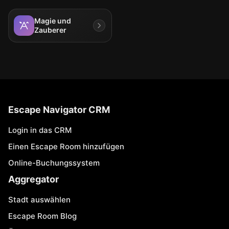
Magie und
Zauberer
Escape Navigator CRM
Login in das CRM
Einen Escape Room hinzufügen
Online-Buchungssystem
Aggregator
Stadt auswählen
Escape Room Blog