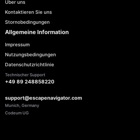
Über uns
Kontaktieren Sie uns
Stornobedingungen
Allgemeine Information
Impressum
Nutzungsbedingungen
Datenschutzrichtlinie
Technischer Support
+49 89 248858220
support@escapenavigator.com
Munich, Germany
Codeum UG