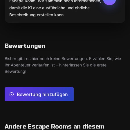
Escape Room. Wir sammeln noch Informationen,
damit die KI eine ausführliche und ehrliche
Beschreibung erstellen kann.
Bewertungen
Bisher gibt es hier noch keine Bewertungen. Erzählen Sie, wie
Ihr Abenteuer verlaufen ist – hinterlassen Sie die erste
Bewertung!
Bewertung hinzufügen
Andere Escape Rooms an diesem