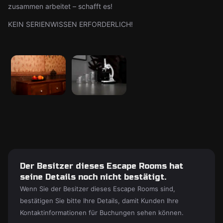
zusammen arbeitet – schafft es!
KEIN SERIENWISSEN ERFORDERLICH!
Der Besitzer dieses Escape Rooms hat
seine Details noch nicht bestätigt.
Wenn Sie der Besitzer dieses Escape Rooms sind,
bestätigen Sie bitte Ihre Details, damit Kunden Ihre
Kontaktinformationen für Buchungen sehen können.