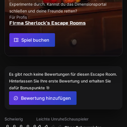
Experimente durch. Kannst du das Dimensionsportal
schließen und deine Freunde retten?
Für Profis
Firma Sherlock’s Escape Rooms
Spiel buchen
Es gibt noch keine Bewertungen für diesen Escape Room.
Hinterlassen Sie Ihre erste Bewertung und erhalten Sie
dafür Bonuspunkte 🎯
Bewertung hinzufügen
Schwierig
Leichte Unruhe
Schauspieler