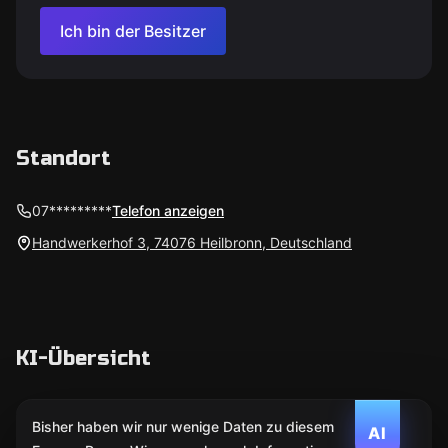
Ich bin der Besitzer
Standort
07*********
Telefon anzeigen
Handwerkerhof 3, 74076 Heilbronn, Deutschland
KI-Übersicht
Bisher haben wir nur wenige Daten zu diesem
AI