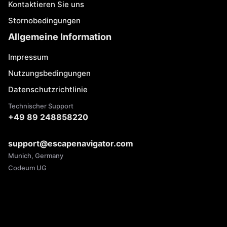
Kontaktieren Sie uns
Stornobedingungen
Allgemeine Information
Impressum
Nutzungsbedingungen
Datenschutzrichtlinie
Technischer Support
+49 89 248858220
support@escapenavigator.com
Munich, Germany
Codeum UG