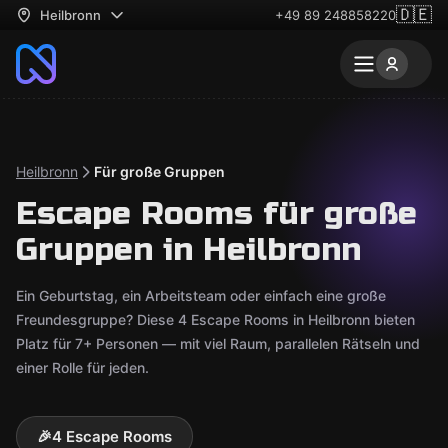
🇩🇪
Heilbronn
+49 89 248858220
Heilbronn
Für große Gruppen
Escape Rooms für große
Gruppen in Heilbronn
Ein Geburtstag, ein Arbeitsteam oder einfach eine große
Freundesgruppe? Diese 4 Escape Rooms in Heilbronn bieten
Platz für 7+ Personen — mit viel Raum, parallelen Rätseln und
einer Rolle für jeden.
🎉
4 Escape Rooms