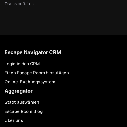
Teams aufteilen.
Escape Navigator CRM
Login in das CRM
Einen Escape Room hinzufügen
Online-Buchungssystem
Aggregator
Stadt auswählen
Escape Room Blog
Über uns