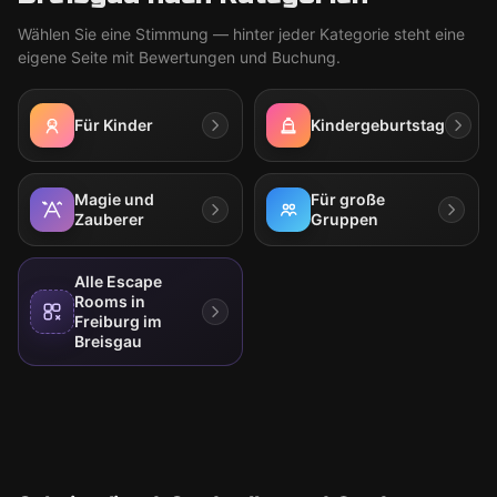
Wählen Sie eine Stimmung — hinter jeder Kategorie steht eine
eigene Seite mit Bewertungen und Buchung.
Für Kinder
Kindergeburtstag
Magie und
Für große
Zauberer
Gruppen
Alle Escape
Rooms in
Freiburg im
Breisgau