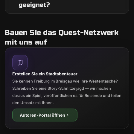
geeignet?
Bauen Sie das Quest-Netzwerk
mit uns auf
Erstellen Sie ein Stadtabenteuer
Sie kennen Freiburg im Breisgau wie Ihre Westentasche?
Schreiben Sie eine Story-Schnitzeljagd — wir machen
daraus ein Spiel, veröffentlichen es für Reisende und teilen
den Umsatz mit Ihnen.
Autoren-Portal öffnen