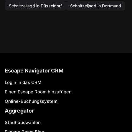
Schnitzeljagd in Düsseldorf
Schnitzeljagd in Dortmund
Escape Navigator CRM
Login in das CRM
Einen Escape Room hinzufügen
Online-Buchungssystem
Aggregator
Stadt auswählen
Escape Room Blog