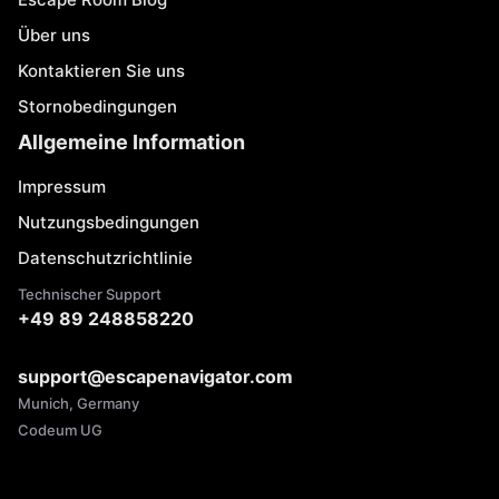
Über uns
Kontaktieren Sie uns
Stornobedingungen
Allgemeine Information
Impressum
Nutzungsbedingungen
Datenschutzrichtlinie
Technischer Support
+49 89 248858220
support@escapenavigator.com
Munich, Germany
Codeum UG