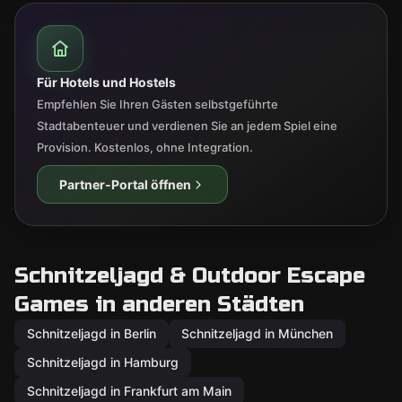
Für Hotels und Hostels
Empfehlen Sie Ihren Gästen selbstgeführte
Stadtabenteuer und verdienen Sie an jedem Spiel eine
Provision. Kostenlos, ohne Integration.
Partner-Portal öffnen
Schnitzeljagd & Outdoor Escape
Games in anderen Städten
Schnitzeljagd in Berlin
Schnitzeljagd in München
Schnitzeljagd in Hamburg
Schnitzeljagd in Frankfurt am Main