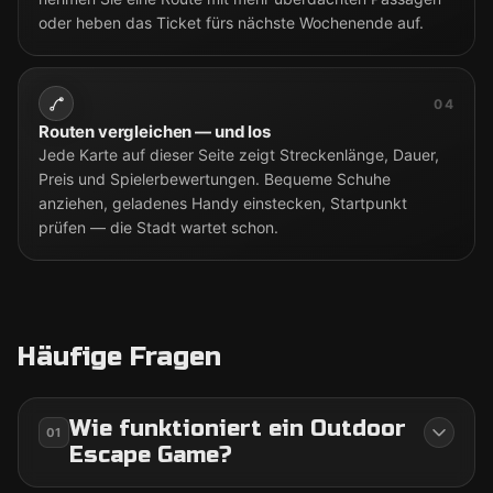
oder heben das Ticket fürs nächste Wochenende auf.
04
Routen vergleichen — und los
Jede Karte auf dieser Seite zeigt Streckenlänge, Dauer,
Preis und Spielerbewertungen. Bequeme Schuhe
anziehen, geladenes Handy einstecken, Startpunkt
prüfen — die Stadt wartet schon.
Häufige Fragen
Wie funktioniert ein Outdoor
01
Escape Game?