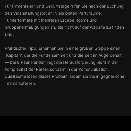
Für Firmenfeiern und Geburtstage rufen Sie nach der Buchung
den Veranstaltungsort an: Viele bieten Partyräume,
Turnierformate mit mehreren Escape Rooms und
Gruppenermäßigungen an, die nicht auf der Website zu finden
sind.
Praktischer Tipp: Ernennen Sie in einer großen Gruppe einen
„Kapitän“, der die Funde sammelt und die Zeit im Auge behält
— bei 8 Paar Händen liegt die Herausforderung nicht in der
Komplexität der Rätsel, sondern in der Kommunikation.
Duellräume lösen dieses Problem, indem sie Sie in gegnerische
Teams aufteilen.