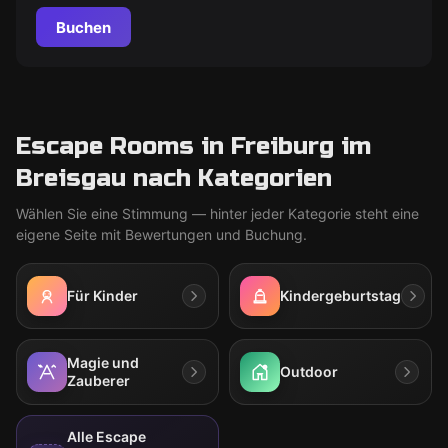
Buchen
Escape Rooms in Freiburg im
Breisgau nach Kategorien
Wählen Sie eine Stimmung — hinter jeder Kategorie steht eine
eigene Seite mit Bewertungen und Buchung.
Für Kinder
Kindergeburtstag
Magie und
Outdoor
Zauberer
Alle Escape