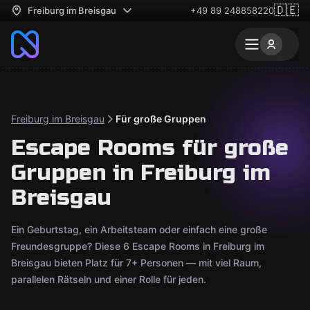
🇩🇪
Freiburg im Breisgau
+49 89 248858220
Freiburg im Breisgau
Für große Gruppen
Escape Rooms für große
Gruppen in Freiburg im
Breisgau
Ein Geburtstag, ein Arbeitsteam oder einfach eine große
Freundesgruppe? Diese 6 Escape Rooms in Freiburg im
Breisgau bieten Platz für 7+ Personen — mit viel Raum,
parallelen Rätseln und einer Rolle für jeden.