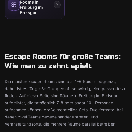
Rooms in
Freiburg im
Breisgau
Escape Rooms für große Teams:
Wie man zu zehnt spielt
Die meisten Escape Rooms sind auf 4–6 Spieler begrenzt,
daher ist es für große Gruppen oft schwierig, eine passende zu
finden. Auf dieser Seite sind Räume in Freiburg im Breisgau
aufgelistet, die tatsächlich 7, 8 oder sogar 10+ Personen
aufnehmen können: große mehrteilige Sets, Duellformate, bei
denen zwei Teams gegeneinander antreten, und
Veranstaltungsorte, die mehrere Räume parallel betreiben.