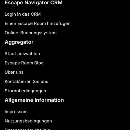
Escape Navigator CRM
Login in das CRM
Einen Escape Room hinzufügen
Online-Buchungssystem
Aggregator
Stadt auswählen
Escape Room Blog
Über uns
Kontaktieren Sie uns
Stornobedingungen
Allgemeine Information
Impressum
Nutzungsbedingungen