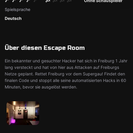
Ohne Schauspieler
Spielsprache
Deutsch
Über diesen Escape Room
Ein bekannter und gesuchter Hacker hat sich in Freiburg 1 Jahr
lang versteckt und hat von hier aus Attacken auf Freiburgs
Netze geplant. Rettet Freiburg vor dem Supergau! Findet den
finalen Code und stoppt alle seine automatisierten Hacks in 60
Minuten, bevor sie ausgelöst werden.