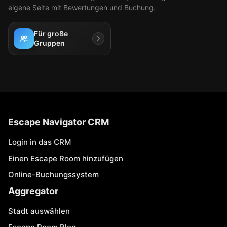
eigene Seite mit Bewertungen und Buchung.
Für große
Gruppen
Escape Navigator CRM
Login in das CRM
Einen Escape Room hinzufügen
Online-Buchungssystem
Aggregator
Stadt auswählen