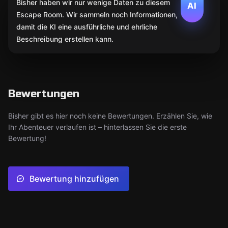
Bisher haben wir nur wenige Daten zu diesem
AI
Escape Room. Wir sammeln noch Informationen,
damit die KI eine ausführliche und ehrliche
Beschreibung erstellen kann.
Bewertungen
Bisher gibt es hier noch keine Bewertungen. Erzählen Sie, wie
Ihr Abenteuer verlaufen ist – hinterlassen Sie die erste
Bewertung!
Bewertung hinzufügen