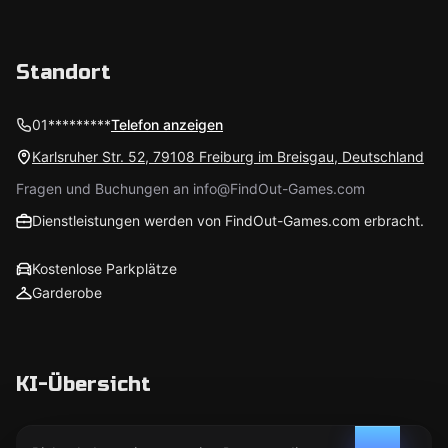
Standort
01*********
Telefon anzeigen
Karlsruher Str. 52, 79108 Freiburg im Breisgau, Deutschland
Fragen und Buchungen an info@FindOut-Games.com
Dienstleistungen werden von FindOut-Games.com erbracht.
Kostenlose Parkplätze
Garderobe
KI-Übersicht