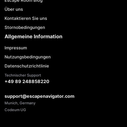
Escape Room Blog
Über uns
Kontaktieren Sie uns
Stornobedingungen
Allgemeine Information
Impressum
Nutzungsbedingungen
Datenschutzrichtlinie
Technischer Support
+49 89 248858220
support@escapenavigator.com
Munich, Germany
Codeum UG