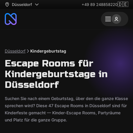
🇩🇪
Düsseldorf
+49 89 248858220
Düsseldorf
Kindergeburtstag
Escape Rooms für
Kindergeburtstage in
Düsseldorf
Suchen Sie nach einem Geburtstag, über den die ganze Klasse
sprechen wird? Diese 47 Escape Rooms in Düsseldorf sind für
Kinderfeste gemacht — Kinder-Escape Rooms, Partyräume
und Platz für die ganze Gruppe.