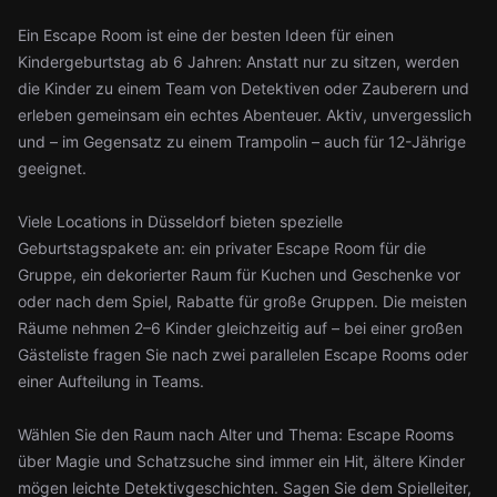
Ein Escape Room ist eine der besten Ideen für einen
Kindergeburtstag ab 6 Jahren: Anstatt nur zu sitzen, werden
die Kinder zu einem Team von Detektiven oder Zauberern und
erleben gemeinsam ein echtes Abenteuer. Aktiv, unvergesslich
und – im Gegensatz zu einem Trampolin – auch für 12-Jährige
geeignet.
Viele Locations in Düsseldorf bieten spezielle
Geburtstagspakete an: ein privater Escape Room für die
Gruppe, ein dekorierter Raum für Kuchen und Geschenke vor
oder nach dem Spiel, Rabatte für große Gruppen. Die meisten
Räume nehmen 2–6 Kinder gleichzeitig auf – bei einer großen
Gästeliste fragen Sie nach zwei parallelen Escape Rooms oder
einer Aufteilung in Teams.
Wählen Sie den Raum nach Alter und Thema: Escape Rooms
über Magie und Schatzsuche sind immer ein Hit, ältere Kinder
mögen leichte Detektivgeschichten. Sagen Sie dem Spielleiter,