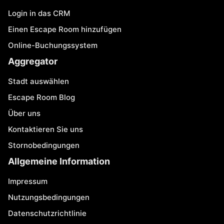
Login in das CRM
Einen Escape Room hinzufügen
Online-Buchungssystem
Aggregator
Stadt auswählen
Escape Room Blog
Über uns
Kontaktieren Sie uns
Stornobedingungen
Allgemeine Information
Impressum
Nutzungsbedingungen
Datenschutzrichtlinie