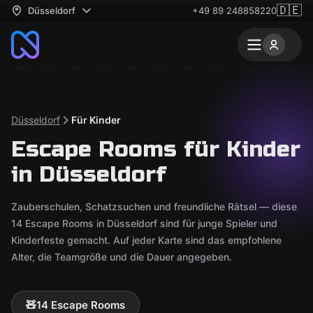
🇩🇪
Düsseldorf
+49 89 248858220
Düsseldorf
Für Kinder
Escape Rooms für Kinder
in Düsseldorf
Zauberschulen, Schatzsuchen und freundliche Rätsel — diese
14 Escape Rooms in Düsseldorf sind für junge Spieler und
Kinderfeste gemacht. Auf jeder Karte sind das empfohlene
Alter, die Teamgröße und die Dauer angegeben.
🧸
14 Escape Rooms