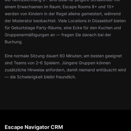
einem Erwachsenen im Raum; Escape Rooms 8+ und 10+
werden von Kindern in der Regel alleine gemeistert, während
der Moderator beobachtet. Viele Locations in Düsseldorf bieten
für Geburtstage Party-Räume, eine Ecke für den Kuchen und
Gruppenermäßigungen an — fragen Sie danach bei der
Buchung.
Eine normale Sitzung dauert 60 Minuten; am besten geeignet
sind Teams von 2–6 Spielern. Jüngere Gruppen können
zusätzliche Hinweise anfordern, damit niemand enttäuscht wird
— die Schwierigkeit bleibt freundlich.
Escape Navigator CRM