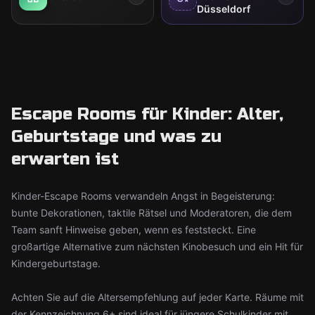
Düsseldorf
Escape Rooms für Kinder: Alter,
Geburtstage und was zu
erwarten ist
Kinder-Escape Rooms verwandeln Angst in Begeisterung:
bunte Dekorationen, taktile Rätsel und Moderatoren, die dem
Team sanft Hinweise geben, wenn es feststeckt. Eine
großartige Alternative zum nächsten Kinobesuch und ein Hit für
Kindergeburtstage.
Achten Sie auf die Altersempfehlung auf jeder Karte. Räume mit
der Kennzeichnung 6+ sind ideal für jüngere Schulkinder mit