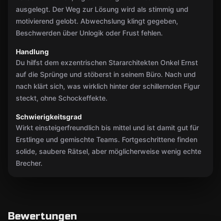
ausgelegt. Der Weg zur Lösung wird als stimmig und
motivierend gelobt. Abwechslung klingt gegeben,
Beschwerden über Unlogik oder Frust fehlen.
Handlung
Du hilfst dem exzentrischen Stararchitekten Onkel Ernst
auf die Sprünge und stöberst in seinem Büro. Nach und
nach klärt sich, was wirklich hinter der schillernden Figur
steckt, ohne Schockeffekte.
Schwierigkeitsgrad
Wirkt einsteigerfreundlich bis mittel und ist damit gut für
Erstlinge und gemischte Teams. Fortgeschrittene finden
solide, saubere Rätsel, aber möglicherweise wenig echte
Brecher.
Bewertungen