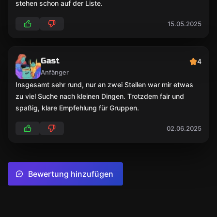
stehen schon auf der Liste.
15.05.2025
Gast
4
Anfänger
Insgesamt sehr rund, nur an zwei Stellen war mir etwas
zu viel Suche nach kleinen Dingen. Trotzdem fair und
spaßig, klare Empfehlung für Gruppen.
02.06.2025
Bewertung hinzufügen