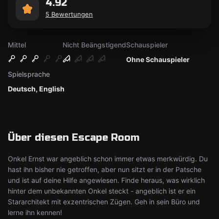
4.92
5 Bewertungen
Mittel
Nicht Beängstigend
Schauspieler
Ohne Schauspieler
Spielsprache
Deutsch, English
Über diesen Escape Room
Onkel Ernst war angeblich schon immer etwas merkwürdig. Du
hast ihn bisher nie getroffen, aber nun sitzt er in der Patsche
und ist auf deine Hilfe angewiesen. Finde heraus, was wirklich
hinter dem unbekannten Onkel steckt - angeblich ist er ein
Stararchitekt mit exzentrischen Zügen. Geh in sein Büro und
lerne ihn kennen!