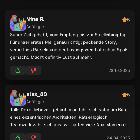
Nina R.
5
Anfänger
Super Zeit gehabt, vom Empfang bis zur Spielleitung top.
Für unser erstes Mal genau richtig: packende Story,
vertieft ins Rätseln und der Lösungsweg hat richtig Spaß
gemacht. Macht definitiv Lust auf mehr.
28.10.2025
alex_89
5
Anfänger
Tolle Deko, liebevoll gebaut, man fühlt sich sofort im Büro
eines exzentrischen Architekten. Rätsel logisch,
Teamwork zahlt sich aus, wir hatten viele Aha-Momente.
24.04.2025