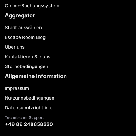
Online-Buchungssystem
Aggregator
Stadt auswählen
Escape Room Blog
Über uns
Kontaktieren Sie uns
Stornobedingungen
Allgemeine Information
Impressum
Nutzungsbedingungen
Datenschutzrichtlinie
Technischer Support
+49 89 248858220