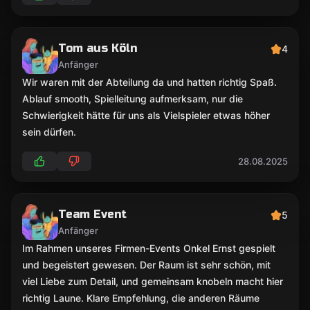
Tom aus Köln
4
Anfänger
Wir waren mit der Abteilung da und hatten richtig Spaß.
Ablauf smooth, Spielleitung aufmerksam, nur die
Schwierigkeit hätte für uns als Vielspieler etwas höher
sein dürfen.
28.08.2025
Team Event
5
Anfänger
Im Rahmen unseres Firmen-Events Onkel Ernst gespielt
und begeistert gewesen. Der Raum ist sehr schön, mit
viel Liebe zum Detail, und gemeinsam knobeln macht hier
richtig Laune. Klare Empfehlung, die anderen Räume