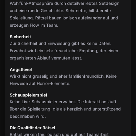
Wohlfühl-Atmosphäre durch detailverliebtes Setdesign
und eine runde Geschichte. Sehr nette, hilfsbereite
Spielleitung. Rätsel bauen logisch aufeinander auf und
erzeugen Flow im Team.
Sicherheit
Zur Sicherheit und Einweisung gibt es keine Daten.
Erwähnt wird ein sehr freundlicher Empfang, der einen
organisierten Ablauf vermuten lässt.
Angstlevel
Wirkt nicht gruselig und eher familienfreundlich. Keine
Hinweise auf Horror-Elemente.
Schauspielerspiel
Keine Live-Schauspieler erwähnt. Die Interaktion läuft
über die Spielleitung, die als herzlich und unterstützend
beschrieben wird.
Die Qualität der Rätsel
Rätsel wirken fair, logisch und gut auf Teamarbeit