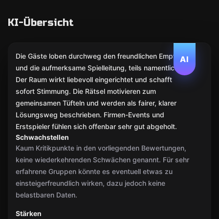
KI-Übersicht
Die Gäste loben durchweg den freundlichen Empfang
AI
und die aufmerksame Spielleitung, teils namentlich.
Der Raum wirkt liebevoll eingerichtet und schafft
sofort Stimmung. Die Rätsel motivieren zum
gemeinsamen Tüfteln und werden als fairer, klarer
Lösungsweg beschrieben. Firmen-Events und
Erstspieler fühlen sich offenbar sehr gut abgeholt.
Schwachstellen
Kaum Kritikpunkte in den vorliegenden Bewertungen,
keine wiederkehrenden Schwächen genannt. Für sehr
erfahrene Gruppen könnte es eventuell etwas zu
einsteigerfreundlich wirken, dazu jedoch keine
belastbaren Daten.
Stärken