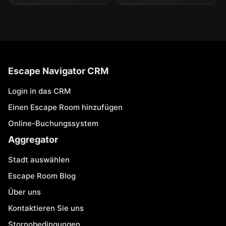
Escape Navigator CRM
Login in das CRM
Einen Escape Room hinzufügen
Online-Buchungssystem
Aggregator
Stadt auswählen
Escape Room Blog
Über uns
Kontaktieren Sie uns
Stornobedingungen