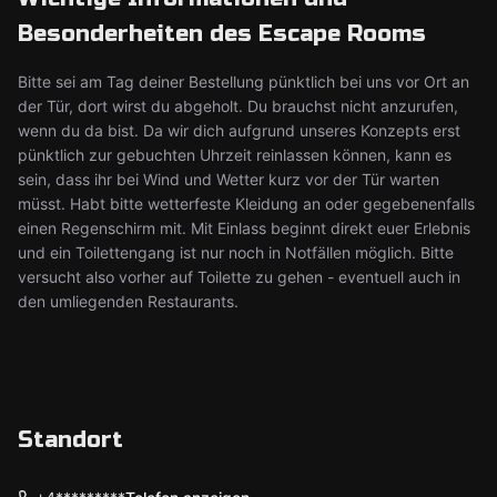
Besonderheiten des Escape Rooms
Bitte sei am Tag deiner Bestellung pünktlich bei uns vor Ort an
der Tür, dort wirst du abgeholt. Du brauchst nicht anzurufen,
wenn du da bist. Da wir dich aufgrund unseres Konzepts erst
pünktlich zur gebuchten Uhrzeit reinlassen können, kann es
sein, dass ihr bei Wind und Wetter kurz vor der Tür warten
müsst. Habt bitte wetterfeste Kleidung an oder gegebenenfalls
einen Regenschirm mit. Mit Einlass beginnt direkt euer Erlebnis
und ein Toilettengang ist nur noch in Notfällen möglich. Bitte
versucht also vorher auf Toilette zu gehen - eventuell auch in
den umliegenden Restaurants.
Standort