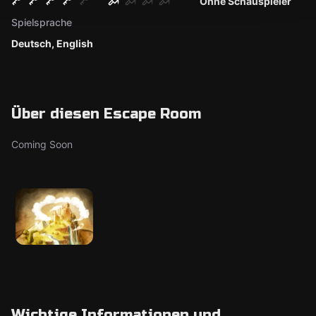
Ohne Schauspieler
Spielsprache
Deutsch, English
Über diesen Escape Room
Coming Soon
Wichtige Informationen und