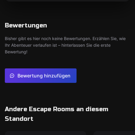
Bewertungen
Bisher gibt es hier noch keine Bewertungen. Erzählen Sie, wie
Ihr Abenteuer verlaufen ist – hinterlassen Sie die erste
Bewertung!
Bewertung hinzufügen
Andere Escape Rooms an diesem
Standort
Escape Room
Escape Room