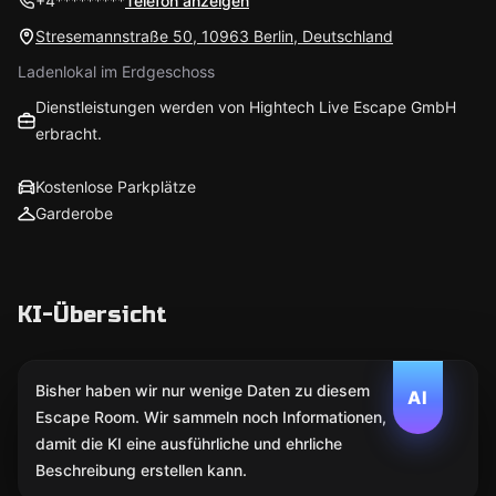
+4*********
Telefon anzeigen
Stresemannstraße 50, 10963 Berlin, Deutschland
Ladenlokal im Erdgeschoss
Dienstleistungen werden von Hightech Live Escape GmbH
erbracht.
Kostenlose Parkplätze
Garderobe
KI-Übersicht
Bisher haben wir nur wenige Daten zu diesem
AI
Escape Room. Wir sammeln noch Informationen,
damit die KI eine ausführliche und ehrliche
Beschreibung erstellen kann.