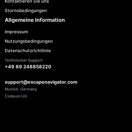
Kontaktieren Sie uns
Stornobedingungen
Allgemeine Information
Impressum
Nutzungsbedingungen
Datenschutzrichtlinie
Technischer Support
+49 89 248858220
support@escapenavigator.com
Munich, Germany
Codeum UG