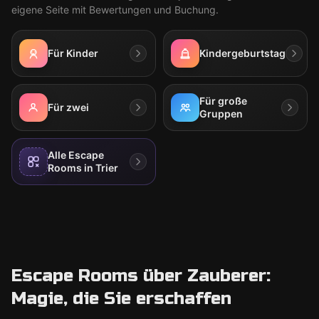
eigene Seite mit Bewertungen und Buchung.
Für Kinder
Kindergeburtstag
Für große
Für zwei
Gruppen
Alle Escape
Rooms in Trier
Escape Rooms über Zauberer:
Magie, die Sie erschaffen