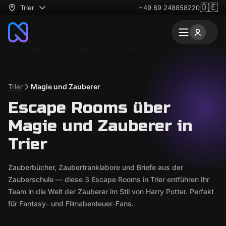
🇩🇪
Trier
+49 89 248858220
Trier
Magie und Zauberer
Escape Rooms über
Magie und Zauberer in
Trier
Zauberbücher, Zaubertranklabore und Briefe aus der
Zauberschule — diese 3 Escape Rooms in Trier entführen Ihr
Team in die Welt der Zauberer im Stil von Harry Potter. Perfekt
für Fantasy- und Filmabenteuer-Fans.