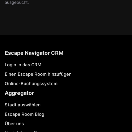
ausgebucht.
Escape Navigator CRM
Login in das CRM
Einen Escape Room hinzufügen
Online-Buchungssystem
Aggregator
Stadt auswählen
Escape Room Blog
Über uns