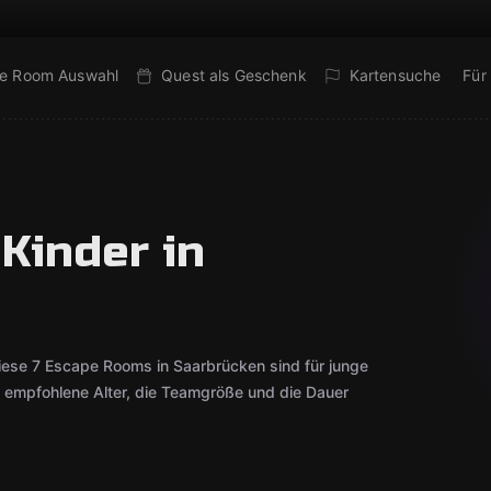
e Room Auswahl
Quest als Geschenk
Kartensuche
Für
Kinder in
iese 7 Escape Rooms in Saarbrücken sind für junge
s empfohlene Alter, die Teamgröße und die Dauer