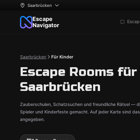
Saarbrücken
Escape
Escap
Navigator
Saarbrücken
Für Kinder
Escape Rooms für 
Saarbrücken
Zauberschulen, Schatzsuchen und freundliche Rätsel — d
Spieler und Kinderfeste gemacht. Auf jeder Karte sind da
angegeben.