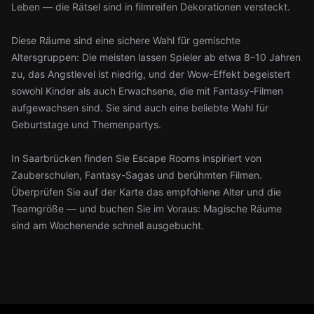
Leben — die Rätsel sind in filmreifen Dekorationen versteckt.
Diese Räume sind eine sichere Wahl für gemischte
Altersgruppen: Die meisten lassen Spieler ab etwa 8–10 Jahren
zu, das Angstlevel ist niedrig, und der Wow-Effekt begeistert
sowohl Kinder als auch Erwachsene, die mit Fantasy-Filmen
aufgewachsen sind. Sie sind auch eine beliebte Wahl für
Geburtstage und Themenpartys.
In Saarbrücken finden Sie Escape Rooms inspiriert von
Zauberschulen, Fantasy-Sagas und berühmten Filmen.
Überprüfen Sie auf der Karte das empfohlene Alter und die
Teamgröße — und buchen Sie im Voraus: Magische Räume
sind am Wochenende schnell ausgebucht.