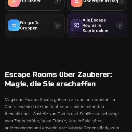
Für Kinder
Kindergeburtstag
Alle Escape
Für große
Rooms in
Gruppen
Saarbrücken
Escape Rooms über Zauberer:
Magie, die Sie erschaffen
Magische Escape Rooms gehören zu den beliebtesten im
Genre und sind die familienfreundlichsten unter den
thematischen. Anstelle von Codes und Schlössern schwingt
man Zauberstäbe, braut Tränke, wird in Fakultäten
aufgenommen und erweckt verzauberte Gegenstände zum