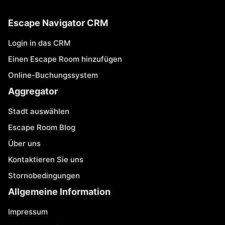
Escape Navigator CRM
Login in das CRM
Einen Escape Room hinzufügen
Online-Buchungssystem
Aggregator
Stadt auswählen
Escape Room Blog
Über uns
Kontaktieren Sie uns
Stornobedingungen
Allgemeine Information
Impressum