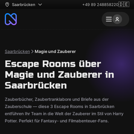
🇩🇪
Saarbrücken
+49 89 248858220
Saarbrücken
Magie und Zauberer
Escape Rooms über
Magie und Zauberer in
Saarbrücken
Zauberbücher, Zaubertranklabore und Briefe aus der
Zauberschule — diese 3 Escape Rooms in Saarbrücken
entführen Ihr Team in die Welt der Zauberer im Stil von Harry
Potter. Perfekt für Fantasy- und Filmabenteuer-Fans.