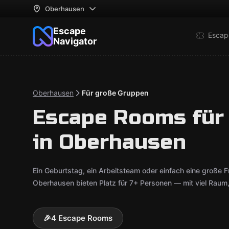
Oberhausen
Escape
Escap
Navigator
Oberhausen
Für große Gruppen
Escape Rooms für
in Oberhausen
Ein Geburtstag, ein Arbeitsteam oder einfach eine große
Oberhausen bieten Platz für 7+ Personen — mit viel Raum, p
🎉
4 Escape Rooms