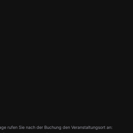
age rufen Sie nach der Buchung den Veranstaltungsort an: