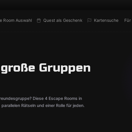
e Room Auswahl
Quest als Geschenk
Kartensuche
Für
 große Gruppen
 Freundesgruppe? Diese 4 Escape Rooms in
arallelen Rätseln und einer Rolle für jeden.