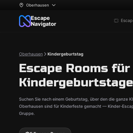
Oberhausen
Escape
Escap
Navigator
Oberhausen
Kindergeburtstag
Escape Rooms für
Kindergeburtstage
Suchen Sie nach einem Geburtstag, über den die ganze K
Oberhausen sind für Kinderfeste gemacht — Kinder-Escap
Gruppe.