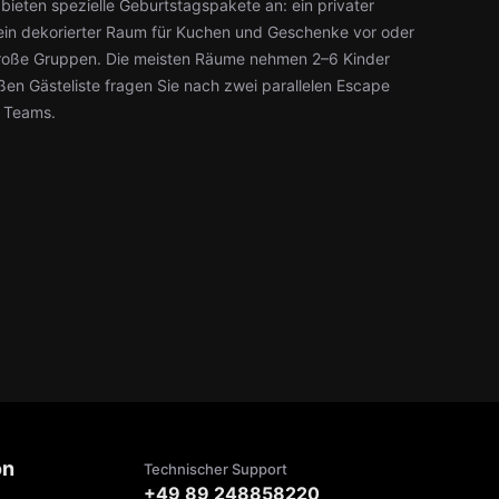
bieten spezielle Geburtstagspakete an: ein privater
ein dekorierter Raum für Kuchen und Geschenke vor oder
große Gruppen. Die meisten Räume nehmen 2–6 Kinder
roßen Gästeliste fragen Sie nach zwei parallelen Escape
n Teams.
on
Technischer Support
+49 89 248858220