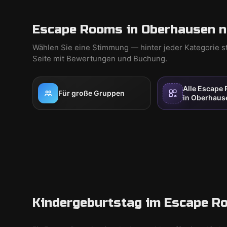
Escape Rooms in Oberhausen n
Wählen Sie eine Stimmung — hinter jeder Kategorie s
Seite mit Bewertungen und Buchung.
Alle Escape
Für große Gruppen
in Oberhaus
Kindergeburtstag im Escape Ro