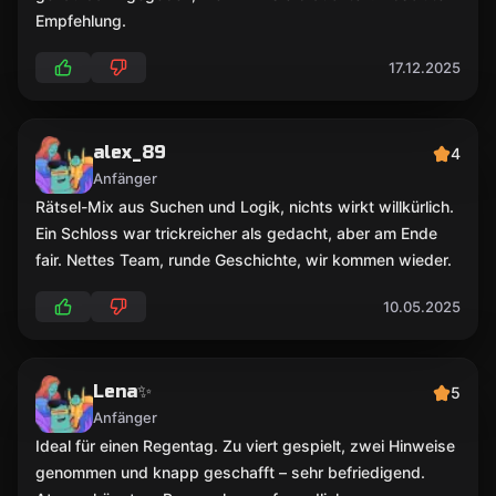
Empfehlung.
17.12.2025
alex_89
4
Anfänger
Rätsel-Mix aus Suchen und Logik, nichts wirkt willkürlich.
Ein Schloss war trickreicher als gedacht, aber am Ende
fair. Nettes Team, runde Geschichte, wir kommen wieder.
10.05.2025
Lena✨
5
Anfänger
Ideal für einen Regentag. Zu viert gespielt, zwei Hinweise
genommen und knapp geschafft – sehr befriedigend.