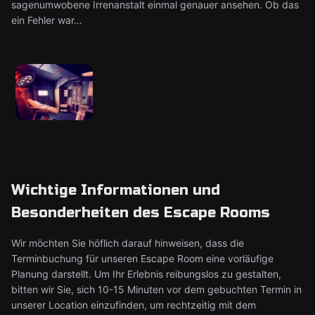
sagenumwobene Irrenanstalt einmal genauer ansehen. Ob das
ein Fehler war…
Wichtige Informationen und
Besonderheiten des Escape Rooms
Wir möchten Sie höflich darauf hinweisen, dass die
Terminbuchung für unseren Escape Room eine vorläufige
Planung darstellt. Um Ihr Erlebnis reibungslos zu gestalten,
bitten wir Sie, sich 10-15 Minuten vor dem gebuchten Termin in
unserer Location einzufinden, um rechtzeitig mit dem