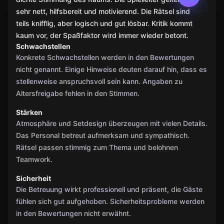
sehr nett, hilfsbereit und motivierend. Die Rätsel sind
teils knifflig, aber logisch und gut lösbar. Kritik kommt
kaum vor, der Spaßfaktor wird immer wieder betont.
Schwachstellen
Konkrete Schwachstellen werden in den Bewertungen
nicht genannt. Einige Hinweise deuten darauf hin, dass es
stellenweise anspruchsvoll sein kann. Angaben zu
Altersfreigabe fehlen in den Stimmen.
Stärken
Atmosphäre und Setdesign überzeugen mit vielen Details.
Das Personal betreut aufmerksam und sympathisch.
Rätsel passen stimmig zum Thema und belohnen
Teamwork.
Sicherheit
Die Betreuung wirkt professionell und präsent, die Gäste
fühlen sich gut aufgehoben. Sicherheitsprobleme werden
in den Bewertungen nicht erwähnt.