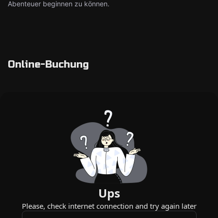
Abenteuer beginnen zu können.
Online-Buchung