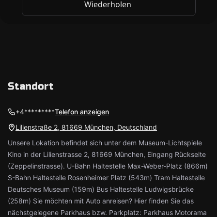
Standort
+4*********
Telefon anzeigen
Lilienstraße 2, 81669 München, Deutschland
Unsere Lokation befindet sich unter dem Museum-Lichtspiele
Kino in der Lilienstrasse 2, 81669 München, Eingang Rückseite
(Zeppelinstrasse). U-Bahn Haltestelle Max-Weber-Platz (866m)
S-Bahn Haltestelle Rosenheimer Platz (543m) Tram Haltestelle
Deutsches Museum (159m) Bus Haltestelle Ludwigsbrücke
(258m) Sie möchten mit Auto anreisen? Hier finden Sie das
nächstgelegene Parkhaus bzw. Parkplatz: Parkhaus Motorama