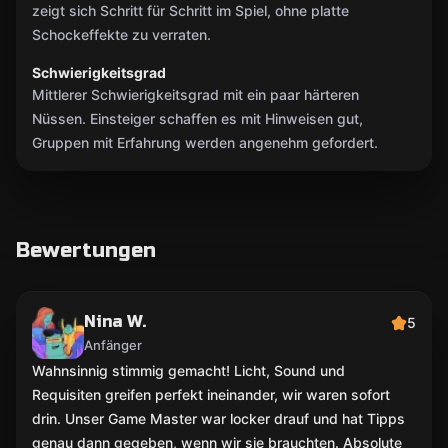
zeigt sich Schritt für Schritt im Spiel, ohne platte
Schockeffekte zu verraten.
Schwierigkeitsgrad
Mittlerer Schwierigkeitsgrad mit ein paar härteren
Nüssen. Einsteiger schaffen es mit Hinweisen gut,
Gruppen mit Erfahrung werden angenehm gefordert.
Bewertungen
Nina W.
5
Anfänger
Wahnsinnig stimmig gemacht! Licht, Sound und
Requisiten greifen perfekt ineinander, wir waren sofort
drin. Unser Game Master war locker drauf und hat Tipps
genau dann gegeben, wenn wir sie brauchten. Absolute