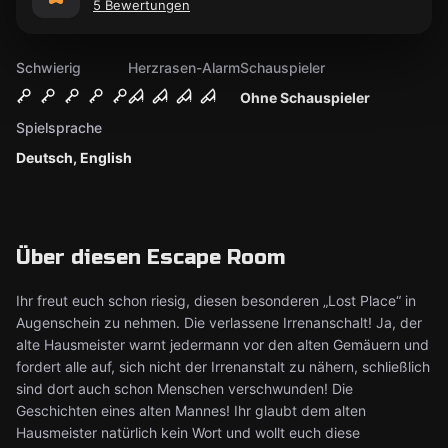
5 Bewertungen
Schwierig
Herzrasen-Alarm
Schauspieler
Ohne Schauspieler
Spielsprache
Deutsch, English
Über diesen Escape Room
Ihr freut euch schon riesig, diesen besonderen „Lost Place“ in
Augenschein zu nehmen. Die verlassene Irrenanschalt! Ja, der
alte Hausmeister warnt jedermann vor den alten Gemäuern und
fordert alle auf, sich nicht der Irrenanstalt zu nähern, schließlich
sind dort auch schon Menschen verschwunden! Die
Geschichten eines alten Mannes! Ihr glaubt dem alten
Hausmeister natürlich kein Wort und wollt euch diese