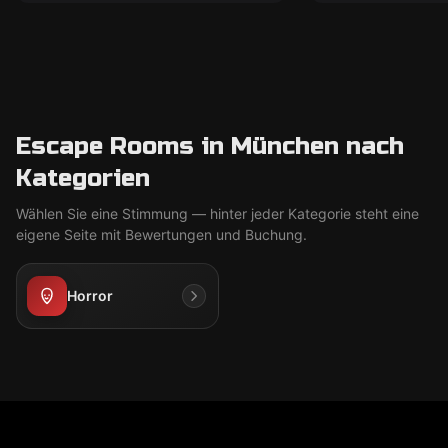
Escape Rooms in München nach
Kategorien
Wählen Sie eine Stimmung — hinter jeder Kategorie steht eine
eigene Seite mit Bewertungen und Buchung.
Horror