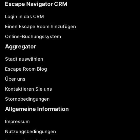
Escape Navigator CRM
Login in das CRM
Einen Escape Room hinzufügen
Online-Buchungssystem
Aggregator
Stadt auswählen
Escape Room Blog
Über uns
Kontaktieren Sie uns
Stornobedingungen
Allgemeine Information
Impressum
Nutzungsbedingungen