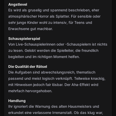
Angstlevel
Es wird als gruselig und spannend beschrieben, eher
atmosphärischer Horror als Splatter. Für sensible oder
sehr junge Kinder wohl zu intensiv, für Teens und
Erwachsene gut machbar.
Schauspielerspiel
Von Live-Schauspielerinnen oder -Schauspielern ist nichts
zu lesen. Gelobt werden die Spielleiter, die freundlich
begleiten und im richtigen Moment helfen.
Die Qualität der Rätsel
Die Aufgaben sind abwechslungsreich, thematisch
passend und meist logisch verknüpft. Teilweise knackig,
mit Hinweisen jedoch fair lösbar. Der Aha-Effekt wird
mehrfach hervorgehoben.
Handlung
Ihr ignoriert die Warnung des alten Hausmeisters und
erkundet eine verlassene Irrenanstalt. Ob das klug war,