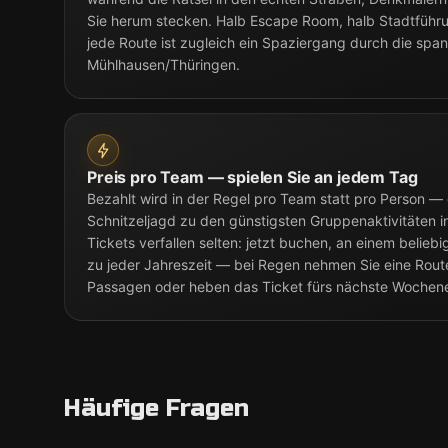
Sie herum stecken. Halb Escape Room, halb Stadtführ
jede Route ist zugleich ein Spaziergang durch die sp
Mühlhausen/Thüringen.
Preis pro Team — spielen Sie an jedem Tag
Bezahlt wird in der Regel pro Team statt pro Person —
Schnitzeljagd zu den günstigsten Gruppenaktivitäten 
Tickets verfallen selten: jetzt buchen, an einem beliebi
zu jeder Jahreszeit — bei Regen nehmen Sie eine Rou
Passagen oder heben das Ticket fürs nächste Wochen
Häufige Fragen