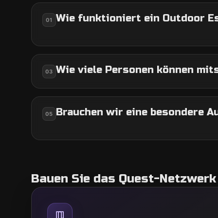
Wie funktioniert ein Outdoor 
01
Wie viele Personen können mit
03
Brauchen wir eine besondere A
05
Bauen Sie das Quest-Netzwerk 