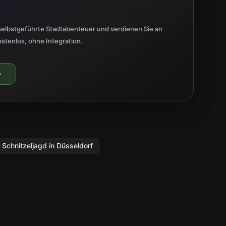
selbstgeführte Stadtabenteuer und verdienen Sie an
ostenlos, ohne Integration.
Schnitzeljagd in Düsseldorf