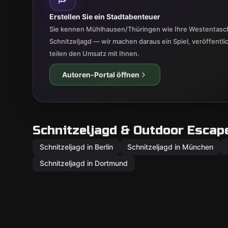
Erstellen Sie ein Stadtabenteuer
Sie kennen Mühlhausen/Thüringen wie Ihre Westentasch
Schnitzeljagd — wir machen daraus ein Spiel, veröffentl
teilen den Umsatz mit Ihnen.
Autoren-Portal öffnen
Schnitzeljagd & Outdoor Escap
Schnitzeljagd in Berlin
Schnitzeljagd in München
Schnitzeljagd in Dortmund