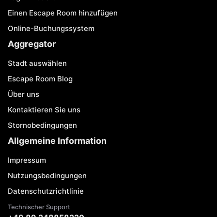
Einen Escape Room hinzufügen
Online-Buchungssystem
Aggregator
Stadt auswählen
Escape Room Blog
Über uns
Kontaktieren Sie uns
Stornobedingungen
Allgemeine Information
Impressum
Nutzungsbedingungen
Datenschutzrichtlinie
Technischer Support