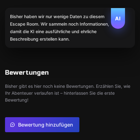
Bisher haben wir nur wenige Daten zu diesem
AI
Escape Room. Wir sammeln noch Informationen,
damit die KI eine ausführliche und ehrliche
Beschreibung erstellen kann.
Bewertungen
Bisher gibt es hier noch keine Bewertungen. Erzählen Sie, wie
Ihr Abenteuer verlaufen ist – hinterlassen Sie die erste
Bewertung!
Bewertung hinzufügen