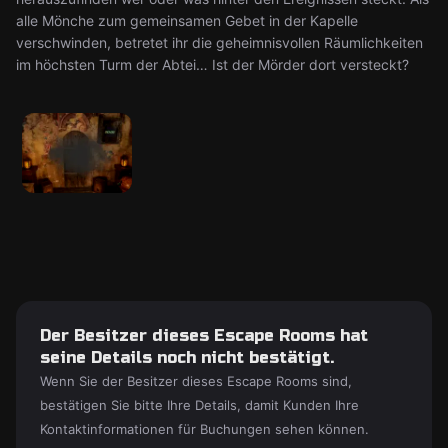
alle Mönche zum gemeinsamen Gebet in der Kapelle
verschwinden, betretet ihr die geheimnisvollen Räumlichkeiten
im höchsten Turm der Abtei… Ist der Mörder dort versteckt?
Der Besitzer dieses Escape Rooms hat
seine Details noch nicht bestätigt.
Wenn Sie der Besitzer dieses Escape Rooms sind,
bestätigen Sie bitte Ihre Details, damit Kunden Ihre
Kontaktinformationen für Buchungen sehen können.