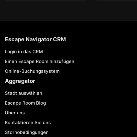
Escape Navigator CRM
Login in das CRM
Einen Escape Room hinzufügen
Online-Buchungssystem
Aggregator
Stadt auswählen
Escape Room Blog
Über uns
Kontaktieren Sie uns
Stornobedingungen