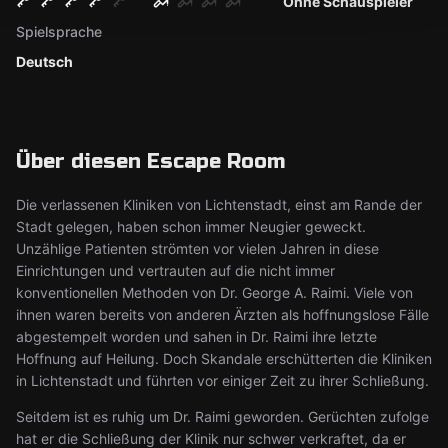
Ohne Schauspieler
Spielsprache
Deutsch
Über diesen Escape Room
Die verlassenen Kliniken von Lichtenstadt, einst am Rande der
Stadt gelegen, haben schon immer Neugier geweckt.
Unzählige Patienten strömten vor vielen Jahren in diese
Einrichtungen und vertrauten auf die nicht immer
konventionellen Methoden von Dr. George A. Raimi. Viele von
ihnen waren bereits von anderen Ärzten als hoffnungslose Fälle
abgestempelt worden und sahen in Dr. Raimi ihre letzte
Hoffnung auf Heilung. Doch Skandale erschütterten die Kliniken
in Lichtenstadt und führten vor einiger Zeit zu ihrer Schließung.
Seitdem ist es ruhig um Dr. Raimi geworden. Gerüchten zufolge
hat er die Schließung der Klinik nur schwer verkraftet, da er