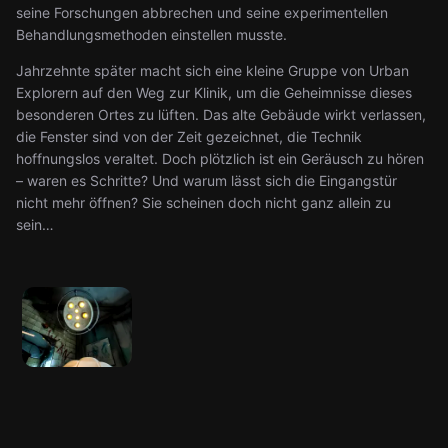
seine Forschungen abbrechen und seine experimentellen
Behandlungsmethoden einstellen musste.
Jahrzehnte später macht sich eine kleine Gruppe von Urban
Explorern auf den Weg zur Klinik, um die Geheimnisse dieses
besonderen Ortes zu lüften. Das alte Gebäude wirkt verlassen,
die Fenster sind von der Zeit gezeichnet, die Technik
hoffnungslos veraltet. Doch plötzlich ist ein Geräusch zu hören
– waren es Schritte? Und warum lässt sich die Eingangstür
nicht mehr öffnen? Sie scheinen doch nicht ganz allein zu
sein…