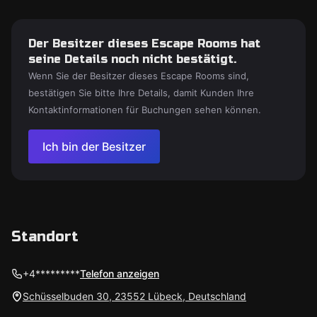
Der Besitzer dieses Escape Rooms hat
seine Details noch nicht bestätigt.
Wenn Sie der Besitzer dieses Escape Rooms sind,
bestätigen Sie bitte Ihre Details, damit Kunden Ihre
Kontaktinformationen für Buchungen sehen können.
Ich bin der Besitzer
Standort
+4*********
Telefon anzeigen
Schüsselbuden 30, 23552 Lübeck, Deutschland