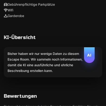
Gebührenpflichtige Parkplätze
Wifi
Garderobe
KI-Übersicht
Bisher haben wir nur wenige Daten zu diesem
AI
Escape Room. Wir sammeln noch Informationen,
damit die KI eine ausführliche und ehrliche
Beschreibung erstellen kann.
Bewertungen