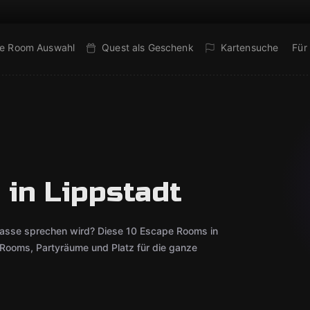
e Room Auswahl
Quest als Geschenk
Kartensuche
Für
 in Lippstadt
lasse sprechen wird? Diese 10 Escape Rooms in
Rooms, Partyräume und Platz für die ganze