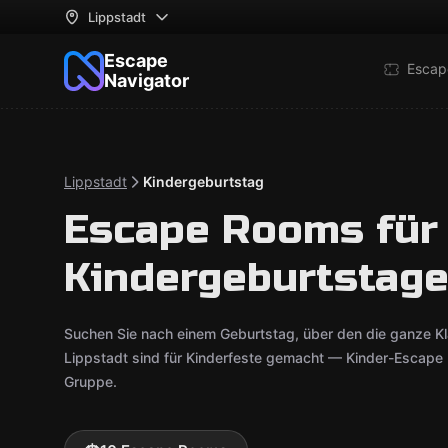
Lippstadt
Escape
Escap
Navigator
Lippstadt
Kindergeburtstag
Escape Rooms für
Kindergeburtstage
Suchen Sie nach einem Geburtstag, über den die ganze K
Lippstadt sind für Kinderfeste gemacht — Kinder-Escape 
Gruppe.